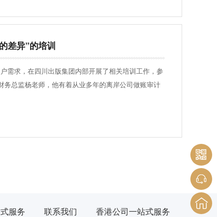
的差异”的培训
应客户需求，在四川出版集团内部开展了相关培训工作，参
财务总监杨老师，他有着从业多年的离岸公司做账审计
站式服务
联系我们
香港公司一站式服务