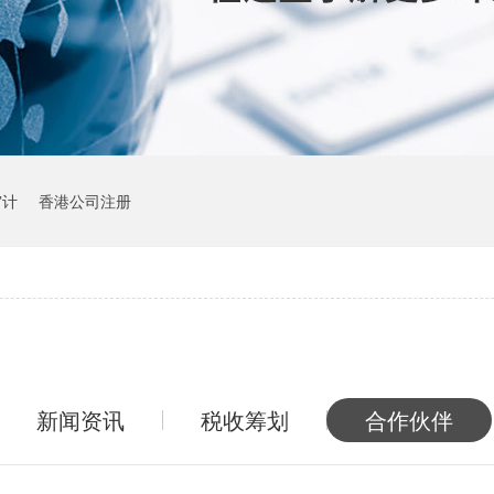
审计
香港公司注册
新闻资讯
税收筹划
合作伙伴