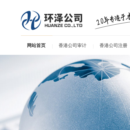
网站首页
香港公司审计
香港公司注册