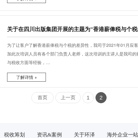
关于在四川出版集团开展的主题为“香港薪俸税与个税
为了让客户了解香港薪俸税与个税的差异性，我司于2021年01月
加此次培训人员有各个部门负责人老师，这次培训的主讲人是我司的
与税收方面等经验，…
了解详情 +
1
2
首页
上一页
税收筹划
资讯&案例
关于环泽
海外企业一