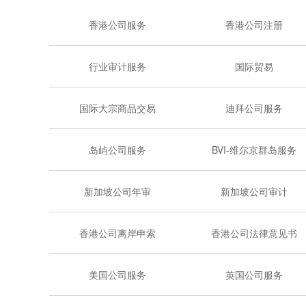
香港公司服务
香港公司注册
行业审计服务
国际贸易
国际大宗商品交易
迪拜公司服务
岛屿公司服务
BVI-维尔京群岛服务
新加坡公司年审
新加坡公司审计
香港公司离岸申索
香港公司法律意见书
美国公司服务
英国公司服务