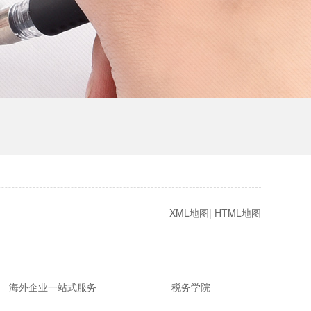
XML地图
|
HTML地图
海外企业一站式服务
税务学院