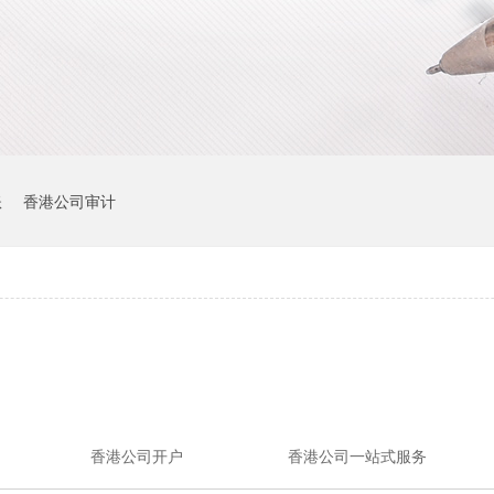
账
香港公司审计
香港公司开户
香港公司一站式服务