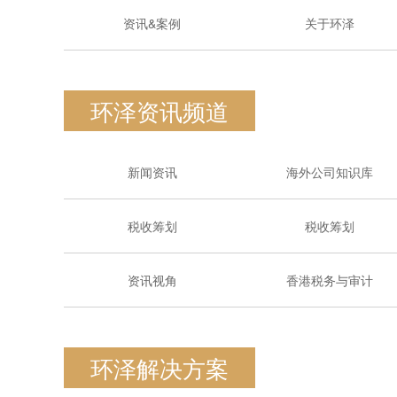
资讯&案例
关于环泽
环泽资讯频道
新闻资讯
海外公司知识库
税收筹划
税收筹划
资讯视角
香港税务与审计
环泽解决方案