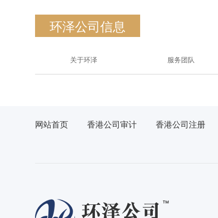
环泽公司信息
关于环泽
服务团队
网站首页
香港公司审计
香港公司注册