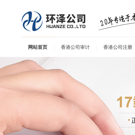
网站首页
香港公司审计
香港公司注册