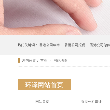
热门关键词：
香港公司年审
香港公司报税
香港公司做
您的位置：
首页
网站地图
>
环泽网站首页
网站首页
香港公司审计