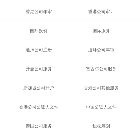
香港公司年审
香港公司审计
国际投资
国际服务
迪拜公司注册
迪拜公司年审
开曼公司服务
塞舌尔公司服务
新加坡公司开户
香港公司其他服务
香港公司公证人文件
中国公证人文件
泰国公司服务
税收筹划