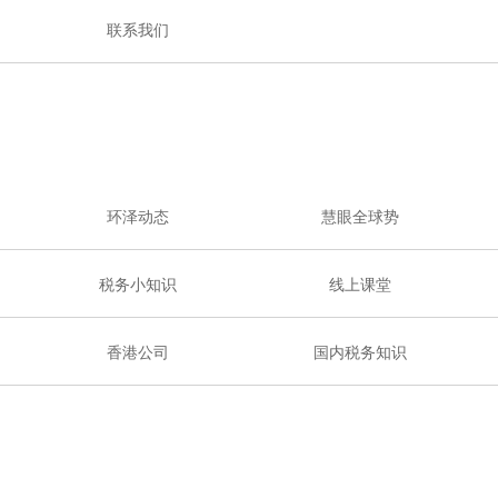
联系我们
环泽动态
慧眼全球势
税务小知识
线上课堂
香港公司
国内税务知识