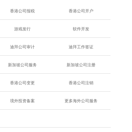
香港公司报税
香港公司开户
游戏发行
软件开发
迪拜公司审计
迪拜工作签证
新加坡公司服务
新加坡公司注册
香港公司变更
香港公司注销
境外投资备案
更多海外公司服务