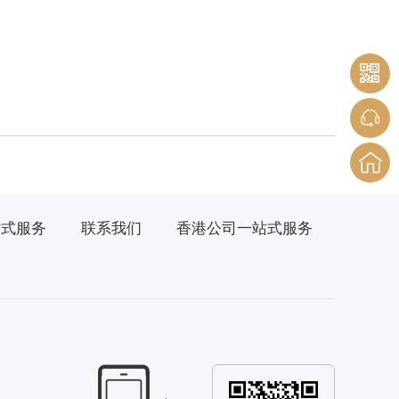
站式服务
联系我们
香港公司一站式服务