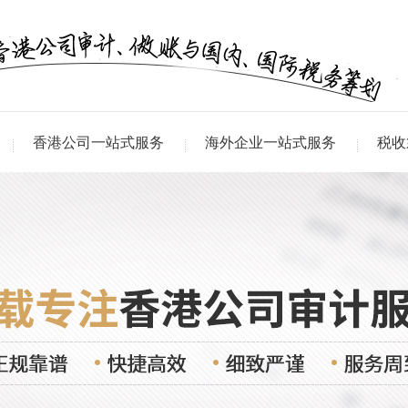
香港公司一站式服务
海外企业一站式服务
税收