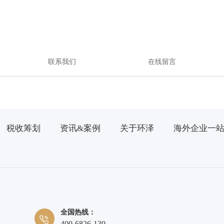
联系我们
在线留言
税收筹划
资讯&案例
关于环泽
海外企业一
全国热线：
400-6826-139