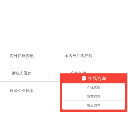
海外拓展资讯
国内外知识产权
纳税人视角
合作伙伴
在线咨询
在线咨询
环泽企业风采
售前咨询
售后咨询