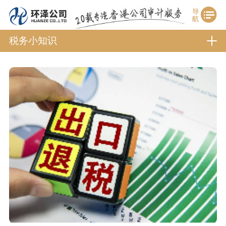
税务小知识