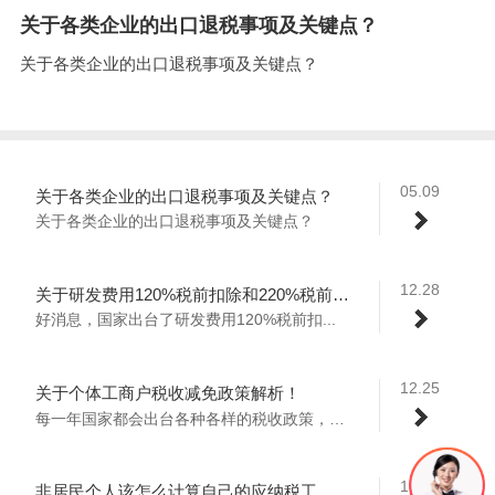
关于各类企业的出口退税事项及关键点？
关于各类企业的出口退税事项及关键点？
05.09
关于各类企业的出口退税事项及关键点？
关于各类企业的出口退税事项及关键点？
12.28
关于研发费用120%税前扣除和220%税前摊销政策解析！
好消息，国家出台了研发费用120%税前扣...
12.25
关于个体工商户税收减免政策解析！
每一年国家都会出台各种各样的税收政策，2...
10.13
非居民个人该怎么计算自己的应纳税工资收入？