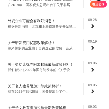
在2019年，国家税务总局出台了关于非居...
09.28
外资企业可能会有利好消息！
根据最新消息，北京和上海都准备要开始试点...
09.19
关于研发费用优惠政策解析！
越来越多的企业由于自身企业的需要，会从事...
09.06
关于婴幼儿抚养附加扣除最新政策解析！
我们都知道2022年国务院发布的《关于设...
09.05
关于老人赡养附加扣除政策解析！
就在2023年8月28日，国务院出台了个...
09.03
关于子女教育附加扣除最新政策解析！