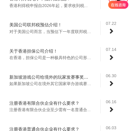
香港利得税申报自2026年起，要求收到税...
07.22
美国公司联邦税预估介绍！
对于美国公司而言，当预估下一年度联邦税达...
07.14
关于香港担保公司介绍！
在香港，担保公司是一种极具特色的公司形式...
06.30
新加坡游戏公司给境外的玩家发赛事奖金或者肖像权授权费需要在新加坡申报个税或者预估税吗？
如果新加坡公司在境外其它国家举办游戏赛事...
06.16
注册香港有限合伙企业有什么要求？
注册香港有限合伙企业至少需有‌一名普通合...
06.03
注册香港普通合伙企业有什么要求？