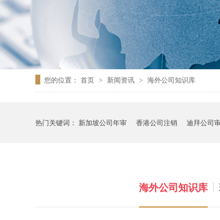
您的位置：
首页
新闻资讯
海外公司知识库
>
>
热门关键词：
新加坡公司年审
香港公司注销
迪拜公司
海外公司知识库