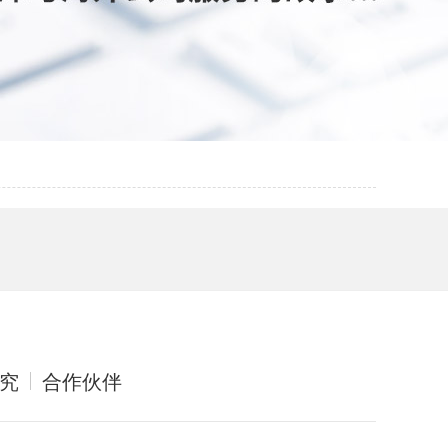
究
合作伙伴