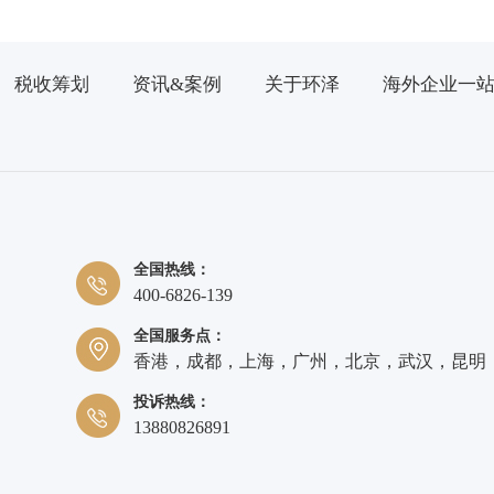
税收筹划
资讯&案例
关于环泽
海外企业一
全国热线：
400-6826-139
全国服务点：
香港，成都，上海，广州，北京，武汉，昆明
投诉热线：
13880826891