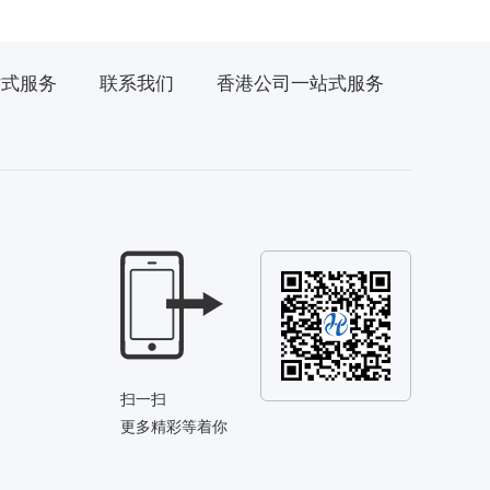
站式服务
联系我们
香港公司一站式服务
扫一扫
更多精彩等着你