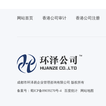
网站首页
香港公司审计
香港公司注册
成都市环泽易企业管理咨询有限公司 版权所有
备案号：
蜀ICP备09039270号-4
百度统计
网站地图