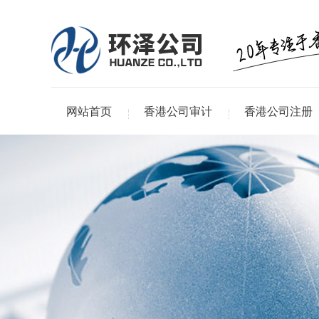
网站首页
香港公司审计
香港公司注册