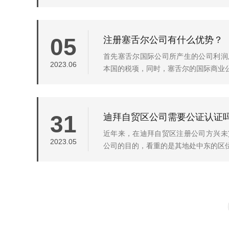
注册塞舌尔公司有什么优势？
05
首先塞舌尔国际公司所产生的公司利润
2023.06
本国的税项，同时，塞舌尔的国际商业公司
迪拜自贸区公司需要公证认证
31
近年来，在迪拜自贸区注册公司方兴未
2023.05
公司的目的，看重的是其地处中东的区位优