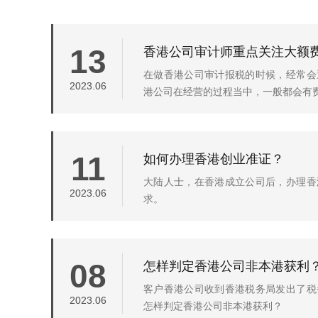
香港公司审计师重点关注大额
13
在做香港公司审计报税的时候，经常会
2023.06
港公司在经营的过程当中，一般都会有费用
如何办理香港创业准证？
11
大陆人士，在香港成立公司后，办理香
2023.06
求。
怎样判定香港公司非本港获利
08
客户香港公司收到香港税务局发出了税
2023.06
怎样判定香港公司非本港获利？