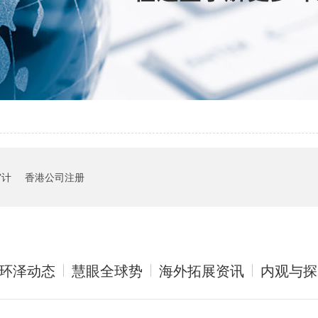
审计
香港公司注册
环泽动态
慧眼全球势
海外拓展资讯
内观与探