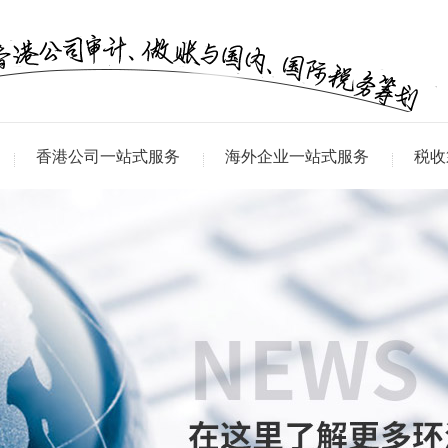
香港公司一站式服务
海外企业一站式服务
税收