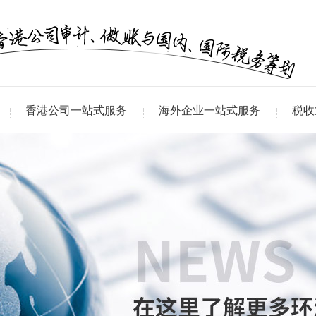
香港公司一站式服务
海外企业一站式服务
税收