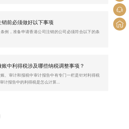
注销前必须做好以下事项
司条例，准备申请香港公司注销的公司必须符合以下的条
做账中利得税涉及哪些纳税调整事项？
做账、审计和报税中审计报告中有专门一栏是针对利得税
审计报告中的利得税是怎么计算...