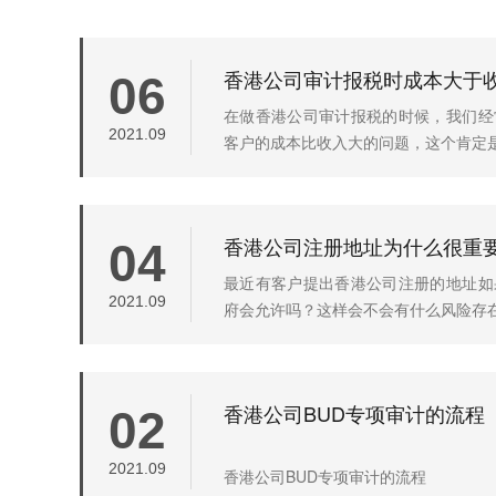
香港公司审计报税时成本大于
06
在做香港公司审计报税的时候，我们经
2021.09
客户的成本比收入大的问题，这个肯定是有
香港公司注册地址为什么很重
04
最近有客户提出香港公司注册的地址如
2021.09
府会允许吗？这样会不会有什么风险存在呢
香港公司BUD专项审计的流程
02
2021.09
香港公司BUD专项审计的流程