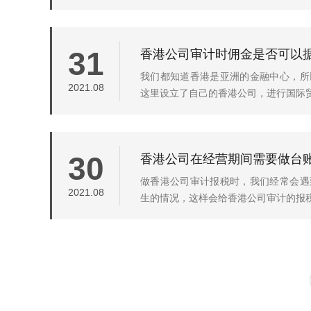
香港公司审计时佣金是否可以
31
我们都知道香港是亚洲的金融中心，所
2021.08
这里设立了自己的香港公司，进行国际贸易
香港公司在经营期间需要做台
30
做香港公司审计报税时，我们经常会遇
2021.08
生的情况，这样会给香港公司审计的报税带