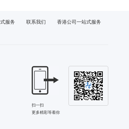
站式服务
联系我们
香港公司一站式服务
扫一扫
更多精彩等着你