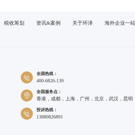
税收筹划
资讯&案例
关于环泽
海外企业一
全国热线：
400-6826-139
全国服务点：
香港，成都，上海，广州，北京，武汉，昆明
投诉热线：
13880826891