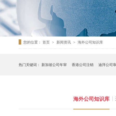
您的位置：
首页
新闻资讯
海外公司知识库
>
>
热门关键词：
新加坡公司年审
香港公司注销
迪拜公司
海外公司知识库