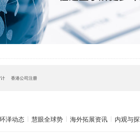
审计
香港公司注册
环泽动态
慧眼全球势
海外拓展资讯
内观与探