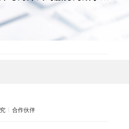
究
合作伙伴