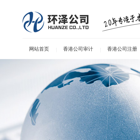
网站首页
香港公司审计
香港公司注册