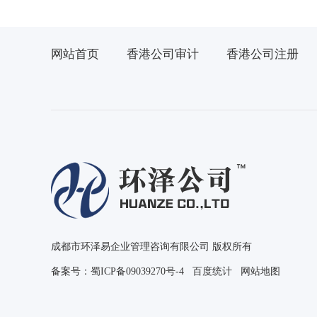
网站首页
香港公司审计
香港公司注册
成都市环泽易企业管理咨询有限公司 版权所有
备案号：
蜀ICP备09039270号-4
百度统计
网站地图