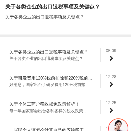
关于各类企业的出口退税事项及关键点？
关于各类企业的出口退税事项及关键点？
05.09
关于各类企业的出口退税事项及关键点？
关于各类企业的出口退税事项及关键点？
12.28
关于研发费用120%税前扣除和220%税前摊销政策解析！
好消息，国家出台了研发费用120%税前扣...
12.25
关于个体工商户税收减免政策解析！
每一年国家都会出台各种各样的税收政策，2...
10.13
非居民个人该怎么计算自己的应纳税工资收入？