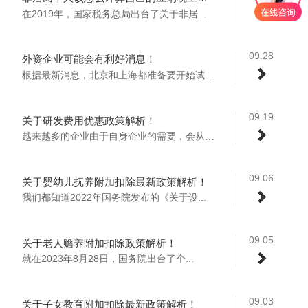
在2019年，国家税务总局出台了关于非居...
09.28
外资企业可能会有利好消息！
根据最新消息，北京和上海都准备要开始试点...
09.19
关于研发费用优惠政策解析！
越来越多的企业由于自身企业的需要，会从事...
09.06
关于婴幼儿抚养附加扣除最新政策解析！
我们都知道2022年国务院发布的《关于设...
09.05
关于老人赡养附加扣除政策解析！
就在2023年8月28日，国务院出台了个...
09.03
关于子女教育附加扣除最新政策解析！