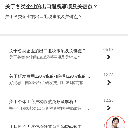
关于各类企业的出口退税事项及关键点？
关于各类企业的出口退税事项及关键点？
05.09
关于各类企业的出口退税事项及关键点？
关于各类企业的出口退税事项及关键点？
12.28
关于研发费用120%税前扣除和220%税前摊销政策解析！
好消息，国家出台了研发费用120%税前扣...
12.25
关于个体工商户税收减免政策解析！
每一年国家都会出台各种各样的税收政策，2...
10.13
非居民个人该怎么计算自己的应纳税工资收入？