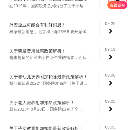
在2019年，国家税务总局出台了关于非居...
09.28
外资企业可能会有利好消息！
根据最新消息，北京和上海都准备要开始试点...
09.19
关于研发费用优惠政策解析！
越来越多的企业由于自身企业的需要，会从事...
09.06
关于婴幼儿抚养附加扣除最新政策解析！
我们都知道2022年国务院发布的《关于设...
09.05
关于老人赡养附加扣除政策解析！
就在2023年8月28日，国务院出台了个...
09.03
关于子女教育附加扣除最新政策解析！