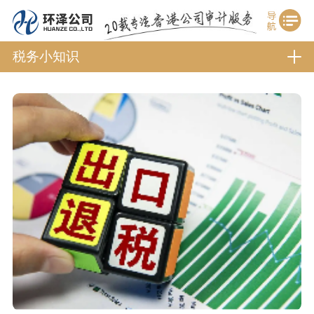
税务小知识