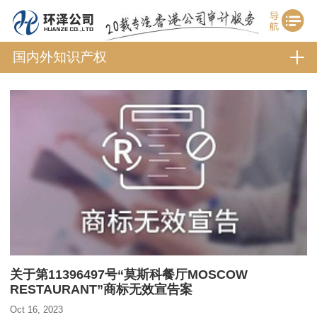
国内外知识产权
关于第11396497号“莫斯科餐厅MOSCOW
RESTAURANT”商标无效宣告案
Oct 16, 2023