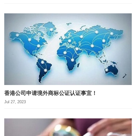
香港公司申请境外商标公证认证事宜！
Jul 27, 2023