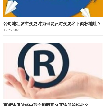
公司地址发生变更时为何要及时变更名下商标地址？
Jul 25, 2023
商标注册时将中英文和图形分开注册的好处？