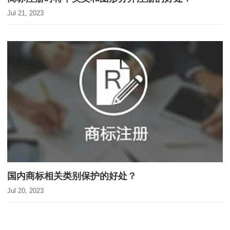
Jul 21, 2023
国内商标相关类别保护的好处？
Jul 20, 2023