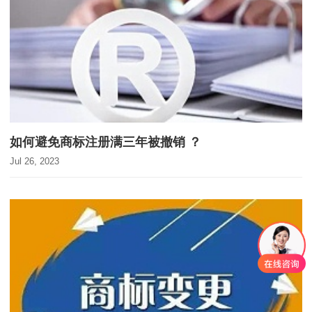
如何避免商标注册满三年被撤销 ？
Jul 26, 2023