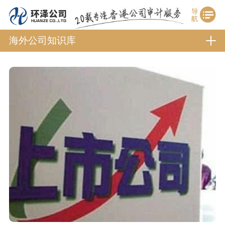
海外公司知识库