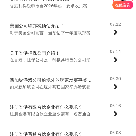
香港利得税申报自2026年起，要求收到税...
07.22
美国公司联邦税预估介绍！
对于美国公司而言，当预估下一年度联邦税达...
07.14
关于香港担保公司介绍！
在香港，担保公司是一种极具特色的公司形式...
06.30
新加坡游戏公司给境外的玩家发赛事奖金或者肖像权授权费需要在新加坡申报个税或者预估税吗？
如果新加坡公司在境外其它国家举办游戏赛事...
06.16
注册香港有限合伙企业有什么要求？
注册香港有限合伙企业至少需有‌一名普通合...
06.03
注册香港普通合伙企业有什么要求？