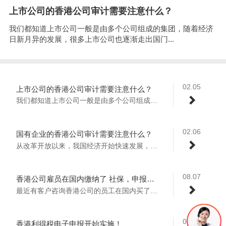
上市公司的香港公司审计需要注意什么？
我们都知道上市公司一般是由多个公司组成的集团，随着经济
日新月异的发展，很多上市公司也逐渐走出国门...
02.05
上市公司的香港公司审计需要注意什么？
我们都知道上市公司一般是由多个公司组成的...
02.06
国有企业的香港公司审计需要注意什么？
从改革开放以来，我国经济开始快速发展，越...
08.07
香港公司雇员在国内缴纳了 社保，申报薪俸税是按照应发还是实发？
最近有客户咨询香港公司的员工在国内买了社...
07.29
香港利得税电子申报开始实施！