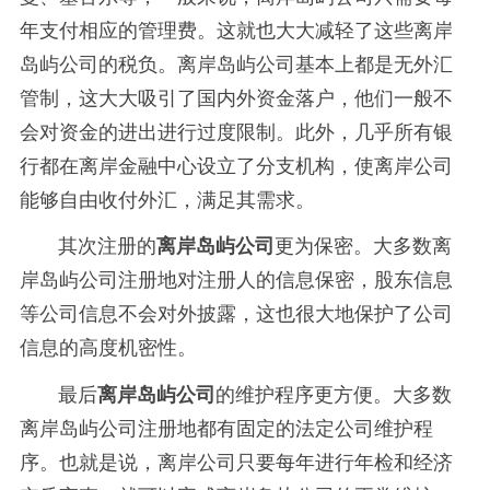
年支付相应的管理费。这就也大大减轻了这些离岸
岛屿公司的税负。离岸岛屿公司基本上都是无外汇
管制，这大大吸引了国内外资金落户，他们一般不
会对资金的进出进行过度限制。此外，几乎所有银
行都在离岸金融中心设立了分支机构，使离岸公司
能够自由收付外汇，满足其需求。
其次注册的
离岸岛屿公司
更为保密。大多数离
岸岛屿公司注册地对注册人的信息保密，股东信息
等公司信息不会对外披露，这也很大地保护了公司
信息的高度机密性。
最后
离岸岛屿公司
的维护程序更方便。大多数
离岸岛屿公司注册地都有固定的法定公司维护程
序。也就是说，离岸公司只要每年进行年检和经济