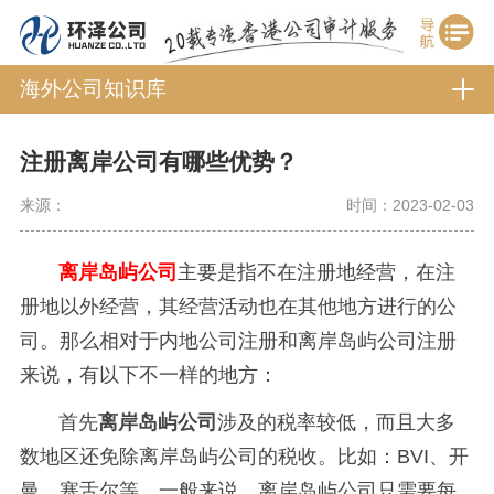
海外公司知识库
注册离岸公司有哪些优势？
来源：
时间：2023-02-03
离岸岛屿公司
主要是指不在注册地经营，在注
册地以外经营，其经营活动也在其他地方进行的公
司。那么相对于内地公司注册和离岸岛屿公司注册
来说，有以下不一样的地方：
首先
离岸岛屿公司
涉及的税率较低，而且大多
数地区还免除离岸岛屿公司的税收。比如：BVI、开
曼、塞舌尔等，一般来说，离岸岛屿公司只需要每