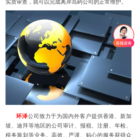
实质审查，就可以完成离岸岛屿公司的正常维护。
环泽
公司致力于为国内外客户提供香港、新加
坡、迪拜等地区的公司审计、报税、注册、年检、
税务筹划等业务。高效、严谨、贴心的服务获得众