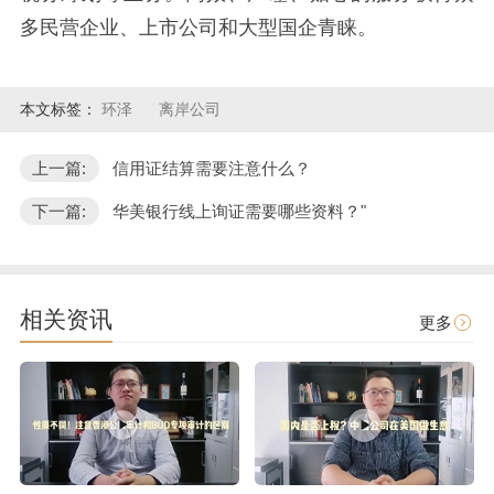
多民营企业、上市公司和大型国企青睐。
本文标签：
环泽
离岸公司
上一篇:
信用证结算需要注意什么？
下一篇:
华美银行线上询证需要哪些资料？"
相关资讯
更多