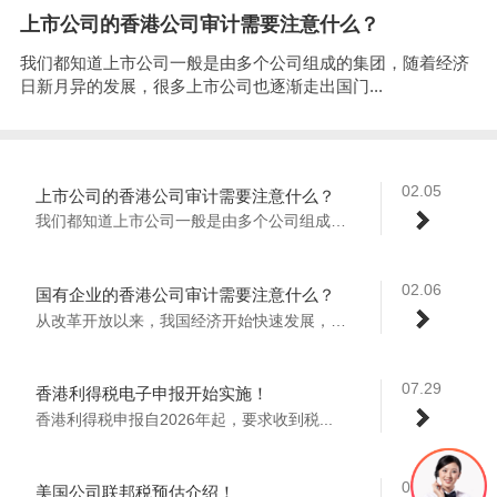
上市公司的香港公司审计需要注意什么？
我们都知道上市公司一般是由多个公司组成的集团，随着经济
日新月异的发展，很多上市公司也逐渐走出国门...
02.05
上市公司的香港公司审计需要注意什么？
我们都知道上市公司一般是由多个公司组成的...
02.06
国有企业的香港公司审计需要注意什么？
从改革开放以来，我国经济开始快速发展，越...
07.29
香港利得税电子申报开始实施！
香港利得税申报自2026年起，要求收到税...
07.22
美国公司联邦税预估介绍！