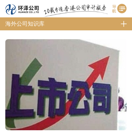
海外公司知识库