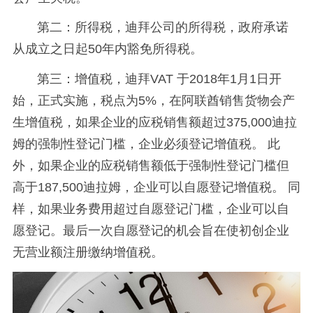
第二：所得税，迪拜公司的所得税，政府承诺
从成立之日起50年内豁免所得税。
第三：增值税，迪拜VAT 于2018年1月1日开
始，正式实施，税点为5%，在阿联酋销售货物会产
生增值税，如果企业的应税销售额超过375,000迪拉
姆的强制性登记门槛，企业必须登记增值税。 此
外，如果企业的应税销售额低于强制性登记门槛但
高于187,500迪拉姆，企业可以自愿登记增值税。 同
样，如果业务费用超过自愿登记门槛，企业可以自
愿登记。最后一次自愿登记的机会旨在使初创企业
无营业额注册缴纳增值税。