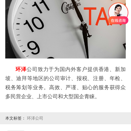
环泽
公司致力于为国内外客户提供香港、新加
坡、迪拜等地区的公司审计、报税、注册、年检、
税务筹划等业务。高效、严谨、贴心的服务获得众
多民营企业、上市公司和大型国企青睐。
本文标签：
环泽公司