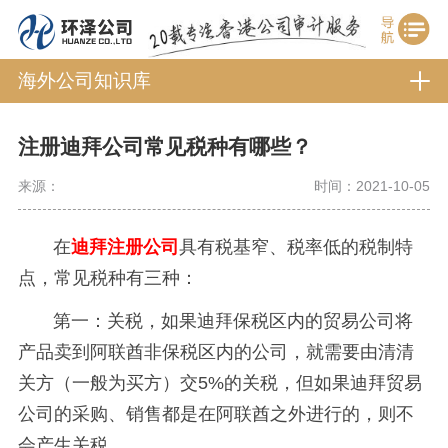
海外公司知识库
注册迪拜公司常见税种有哪些？
来源：
时间：2021-10-05
在
迪拜注册公司
具有税基窄、税率低的税制特
点，常见税种有三种：
第一：关税，如果迪拜保税区内的贸易公司将
产品卖到阿联酋非保税区内的公司，就需要由清清
关方（一般为买方）交5%的关税，但如果迪拜贸易
公司的采购、销售都是在阿联酋之外进行的，则不
会产生关税。