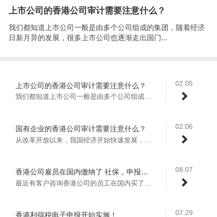
上市公司的香港公司审计需要注意什么？
我们都知道上市公司一般是由多个公司组成的集团，随着经济
日新月异的发展，很多上市公司也逐渐走出国门...
02.05
上市公司的香港公司审计需要注意什么？
我们都知道上市公司一般是由多个公司组成的...
02.06
国有企业的香港公司审计需要注意什么？
从改革开放以来，我国经济开始快速发展，越...
08.07
香港公司雇员在国内缴纳了 社保，申报薪俸税是按照应发还是实发？
最近有客户咨询香港公司的员工在国内买了社...
07.29
香港利得税电子申报开始实施！