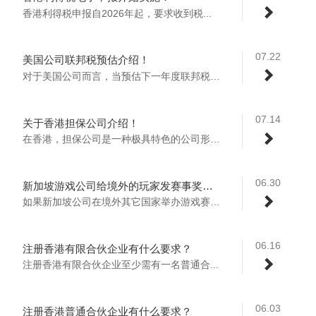
香港利得税申报自2026年起，要求收到税...
07.22
美国公司联邦税预估介绍！
对于美国公司而言，当预估下一年度联邦税达...
07.14
关于香港担保公司介绍！
在香港，担保公司是一种极具特色的公司形式...
06.30
新加坡游戏公司给境外的玩家发赛事奖金或者肖像权授权费需要在新加坡申报个税或者预估税吗？
如果新加坡公司在境外其它国家举办游戏赛事...
06.16
注册香港有限合伙企业有什么要求？
注册香港有限合伙企业至少需有‌一名普通合...
06.03
注册香港普通合伙企业有什么要求？