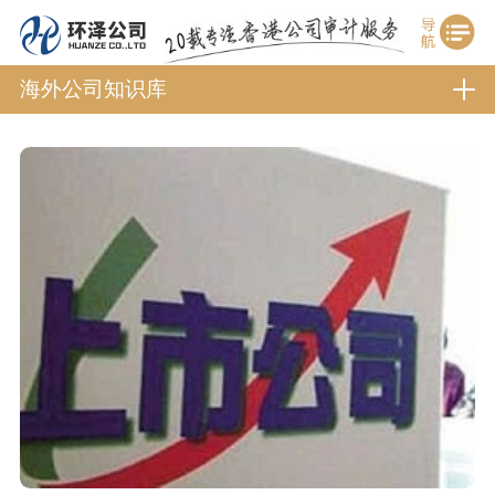
海外公司知识库