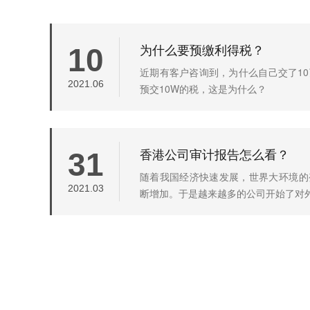
为什么要预缴利得税？
10
近期有客户咨询到，为什么自己交了1
2021.06
预交10W的税，这是为什么？
香港公司审计报告怎么看？
31
随着我国经济快速发展，世界大环境的
2021.03
断增加。于是越来越多的公司开始了对外贸