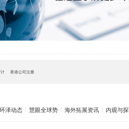
审计
香港公司注册
环泽动态
慧眼全球势
海外拓展资讯
内观与探