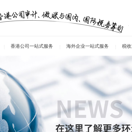
香港公司一站式服务
海外企业一站式服务
税收