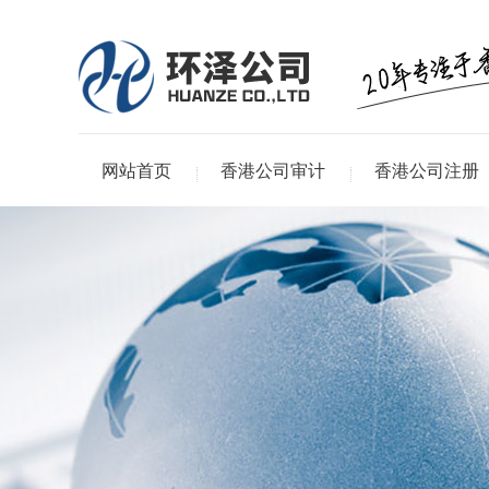
网站首页
香港公司审计
香港公司注册