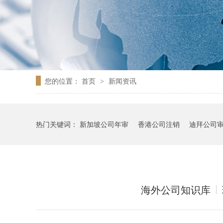
您的位置：
首页
新闻资讯
>
热门关键词：
新加坡公司年审
香港公司注销
迪拜公司
海外公司知识库