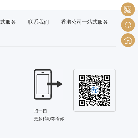
站式服务
联系我们
香港公司一站式服务
扫一扫
更多精彩等着你