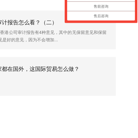
售前咨询
售后咨询
审计报告怎么看？（二）
香港公司审计报告有4种意见，其中的无保留意见和保留
见是好的意见，因为不会增加...
家都在国外，这国际贸易怎么做？