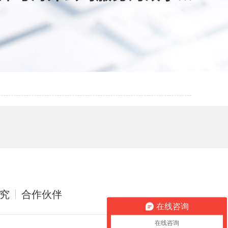
究
合作伙伴
在线咨询
在线咨询