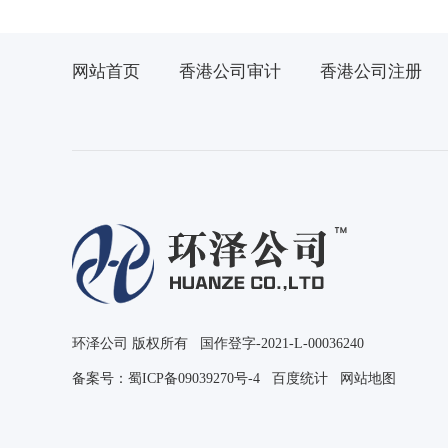
网站首页
香港公司审计
香港公司注册
环泽公司 版权所有 国作登字-2021-L-00036240
备案号：
蜀ICP备09039270号-4
百度统计
网站地图