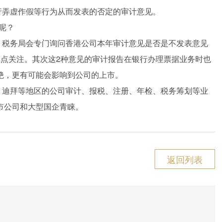
弄虚作假等行为从而发表的否定的审计意见。
呢？
税务局会专门询问香港公司本年审计意见是否是不发表意见
重点关注。其次这2种意见的审计报告在银行办理票据业务时也
绝，更有可能会影响到公司的上市。
、迪拜等地区的公司审计、报税、注册、年检、税务筹划等业
市公司和大型国企青睐。
返回列表