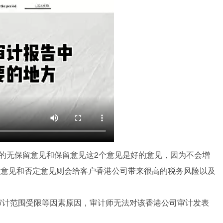
无保留意见和保留意见这2个意见是好的意见，因为不会增
表意见和否定意见则会给客户香港公司带来很高的税务风险以及
计范围受限等因素原因，审计师无法对该香港公司审计发表