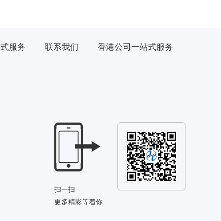
站式服务
联系我们
香港公司一站式服务
扫一扫
更多精彩等着你