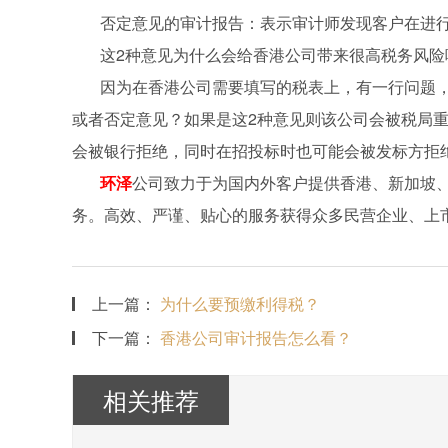
否定意见的审计报告：表示审计师发现客户在进行
这2种意见为什么会给香港公司带来很高税务风险
因为在香港公司需要填写的税表上，有一行问题，
或者否定意见？如果是这2种意见则该公司会被税局
会被银行拒绝，同时在招投标时也可能会被发标方拒
环泽
公司致力于为国内外客户提供香港、新加坡
务。高效、严谨、贴心的服务获得众多民营企业、上
上一篇：
为什么要预缴利得税？
下一篇：
香港公司审计报告怎么看？
相关推荐