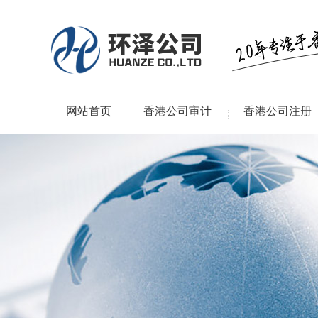
网站首页
香港公司审计
香港公司注册