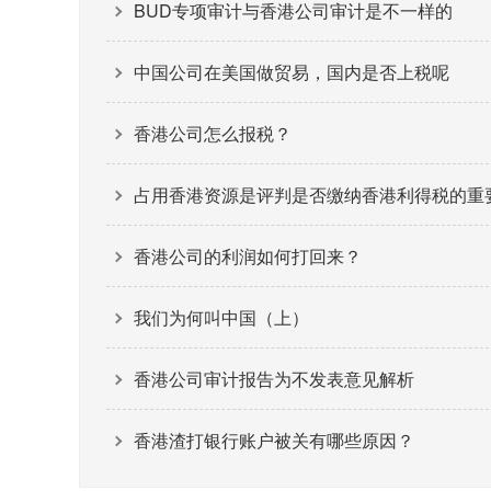
BUD专项审计与香港公司审计是不一样的
中国公司在美国做贸易，国内是否上税呢
香港公司怎么报税？
占用香港资源是评判是否缴纳香港利得税的重
香港公司的利润如何打回来？
我们为何叫中国（上）
香港公司审计报告为不发表意见解析
香港渣打银行账户被关有哪些原因？