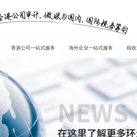
香港公司一站式服务
海外企业一站式服务
税收