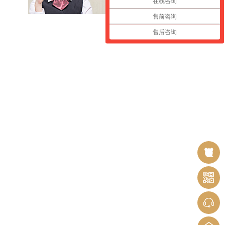
在线咨询
售前咨询
售后咨询