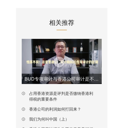
相关推荐
BUD专项审计与香港公司审计是不一样的
占用香港资源是评判是否缴纳香港利
得税的重要条件
香港公司的利润如何打回来？
我们为何叫中国（上）