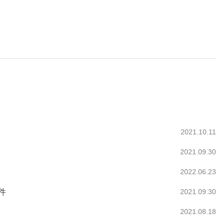
2021.10.11
2021.09.30
2022.06.23
件
2021.09.30
2021.08.18