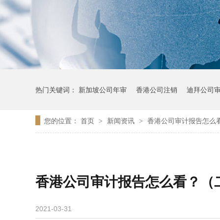
热门关键词：
新加坡公司年审
香港公司注销
迪拜公司
您的位置：
首页
新闻资讯
香港公司审计报告怎么
>
>
香港公司审计报告怎么看？（
2021-03-31