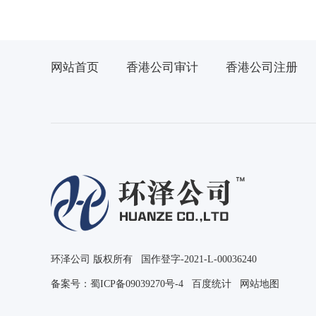
网站首页
香港公司审计
香港公司注册
环泽公司 版权所有 国作登字-2021-L-00036240
备案号：
蜀ICP备09039270号-4
百度统计
网站地图