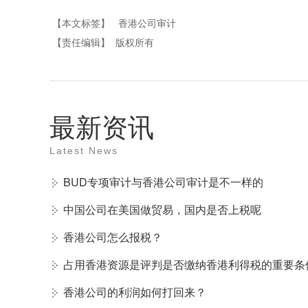
【本文标签】
香港公司审计
【责任编辑】
版权所有
最新资讯
Latest News
BUD专项审计与香港公司审计是不一样的
中国公司在美国做贸易，国内是否上税呢
香港公司怎么报税？
占用香港资源是评判是否缴纳香港利得税的重要条
香港公司的利润如何打回来？