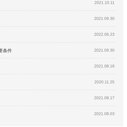
2021.10.11
2021.09.30
2022.06.23
要条件
2021.09.30
2021.08.18
2020.11.25
2021.08.17
2021.08.03