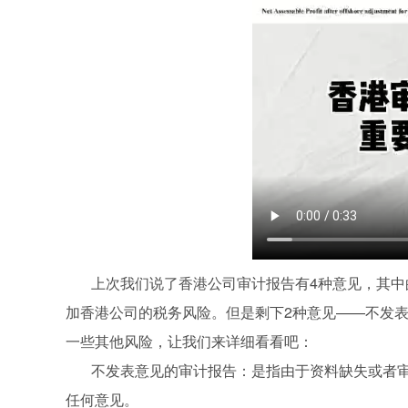
上次我们说了香港公司审计报告有4种意见，其中的
加香港公司的税务风险。但是剩下2种意见——不发
一些其他风险，让我们来详细看看吧：
不发表意见的审计报告：是指由于资料缺失或者审
任何意见。