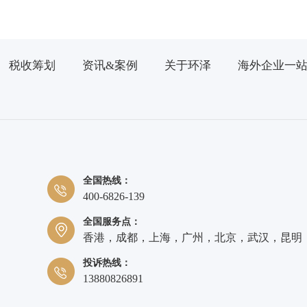
税收筹划
资讯&案例
关于环泽
海外企业一
全国热线：
400-6826-139
全国服务点：
香港，成都，上海，广州，北京，武汉，昆明
投诉热线：
13880826891