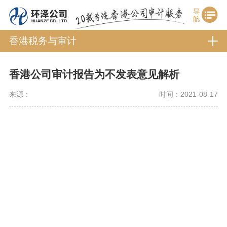
香港税务与审计
香港公司审计报告为不发表意见解析
来源：
时间：2021-08-17