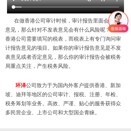
在做香港公司审计时候，审计报告里面会有不同
意见，那么针对不发表意见会有什么风险呢？
因为
香港公司需要填写的税表，而税表上有专门询问审
计报告意见的项目。如果你的审计报告意见是不发
表意见或者否定意见，那么你的审计报告会被税务
局重点关注，产生税务风险。
环泽
公司致力于为国内外客户提供香港、新加
坡、迪拜等地区的公司审计、报税、注册、年检、
税务筹划等业务。高效、严谨、贴心的服务获得众
多民营企业、上市公司和大型国企青睐。