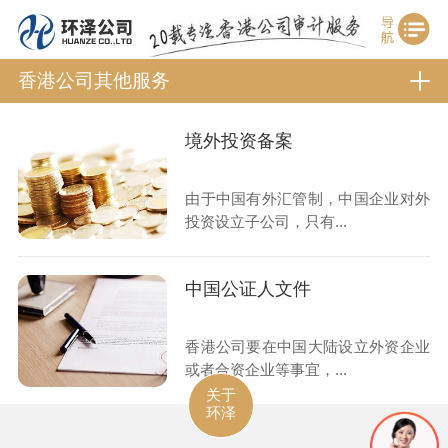
香港公司其他服务
境外投资备案
由于中国有外汇管制，中国企业对外
投资设立子公司，只有...
中国公证人文件
香港公司要在中国大陆设立外资企业
或者合资企业等事宜，...
关于
环泽