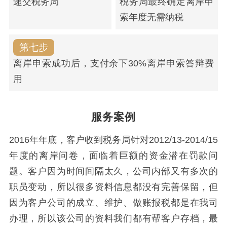
递交税务局
税务局最终确定离岸申
索年度无需纳税
第七步
离岸申索成功后，支付余下30%离岸申索答辩费
用
服务案例
2016年年底，客户收到税务局针对2012/13-2014/15
年度的离岸问卷，面临着巨额的资金潜在罚款问
题。客户因为时间间隔太久，公司内部又有多次的
职员变动，所以很多资料信息都没有完善保留，但
因为客户公司的成立、维护、做账报税都是在我司
办理，所以该公司的资料我们都有帮客户存档，最