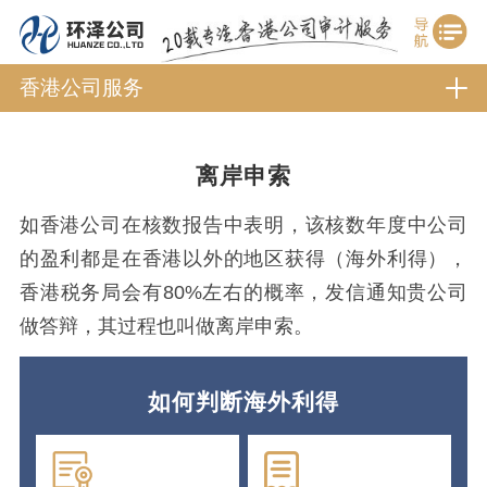
香港公司服务
离岸申索
如香港公司在核数报告中表明，该核数年度中公司
的盈利都是在香港以外的地区获得（海外利得），
香港税务局会有80%左右的概率，发信通知贵公司
做答辩，其过程也叫做离岸申索。
如何判断海外利得