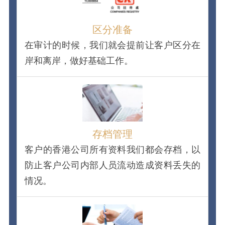
区分准备
在审计的时候，我们就会提前让客户区分在
岸和离岸，做好基础工作。
存档管理
客户的香港公司所有资料我们都会存档，以
防止客户公司内部人员流动造成资料丢失的
情况。