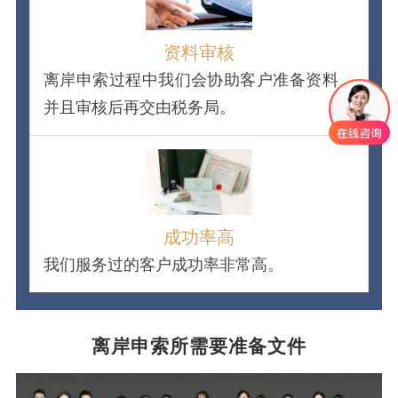
资料审核
离岸申索过程中我们会协助客户准备资料，
并且审核后再交由税务局。
成功率高
我们服务过的客户成功率非常高。
离岸申索所需要准备文件