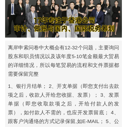
离岸申索问卷中大概会有12-32个问题，主要询问
股东和职员情况以及该年度5-10笔金额最大贸易
的详细情况，所以每笔贸易的流程和文件票据都
需要保留完整
1、银行月结单； 2、开支单据（即您支付出去款
项之后，收款人开给您收据、发票）； 3、发票
单据（即您收取款项之后，开给付款人的发
票），如付款人不需的，也应开发票留底； 4、
跟客户沟通络的方式记录保留,如E-MAIL； 5、公