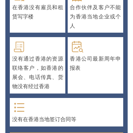
在香港没有雇员和租
合作伙伴及客户不能
赁写字楼
为香港当地企业或个
人
没有通过香港的资源
香港公司最新周年申
联络客户，如香港的
报表
展会、电话传真、货
物没有经过香港
没有在香港当地签订合同等