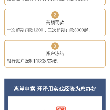
2
高额罚款
一次超期罚款1200，二次超期罚款3000起。
3
账户冻结
银行账户强制扣税款/冻结。
离岸申索 环泽用实战经验为您办好