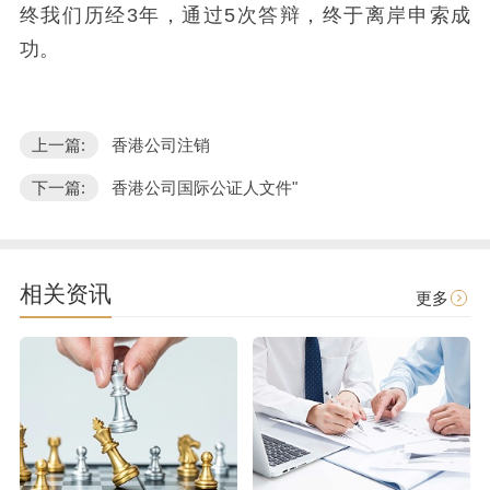
终我们历经3年，通过5次答辩，终于离岸申索成
功。
上一篇:
香港公司注销
下一篇:
香港公司国际公证人文件"
相关资讯
更多