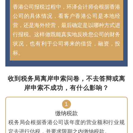
香港公司报税过程中，环泽会计师会根据香港
公司的具体情况，看客户香港公司是本地经
营，还是海外经营，最后确定是以哪种方式进
行报税。这样做既能真实地反映您公司的财务
状况，也有利于公司将来的借贷，融资，投
标。
收到税务局离岸申索问卷，不去答辩或离
岸申索不成功，有什么影响？
1
缴纳税款
税务局会根据香港公司该年度的营业额和行业规
定去进行估税，并要求限期之内缴纳税款。