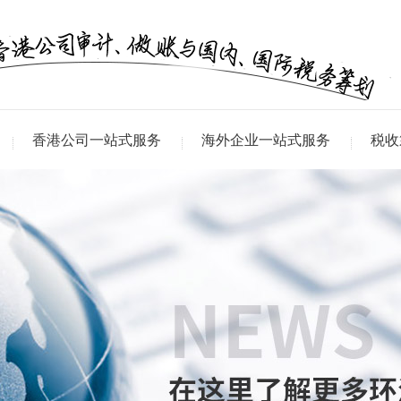
香港公司一站式服务
海外企业一站式服务
税收