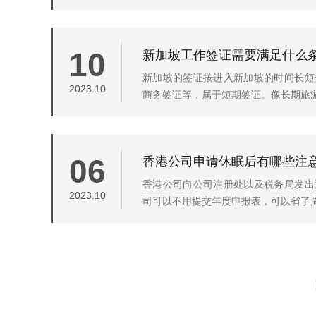
新加坡工作签证需要满足什么
10
新加坡的签证按进入新加坡的时间长短
2023.10
商务签证等，属于短期签证。像长期旅游证
香港公司申请休眠后有哪些注
06
香港公司向公司注册处以及税务局发出
2023.10
司可以不用提交年度申报表，可以省了周年