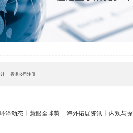
审计
香港公司注册
环泽动态
慧眼全球势
海外拓展资讯
内观与探