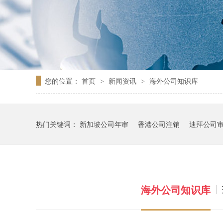
您的位置：
首页
新闻资讯
海外公司知识库
>
>
热门关键词：
新加坡公司年审
香港公司注销
迪拜公司
海外公司知识库