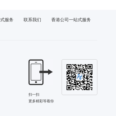
站式服务
联系我们
香港公司一站式服务
扫一扫
更多精彩等着你