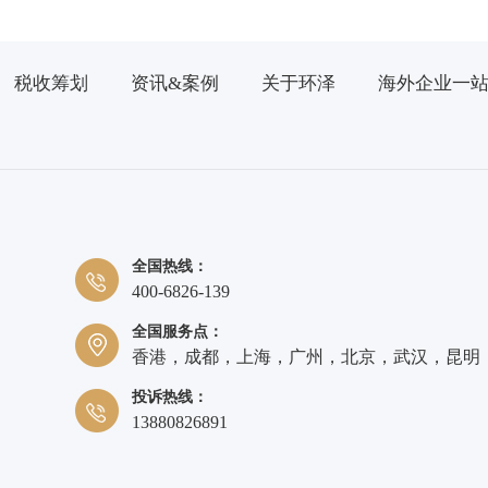
税收筹划
资讯&案例
关于环泽
海外企业一
全国热线：
400-6826-139
全国服务点：
香港，成都，上海，广州，北京，武汉，昆明
投诉热线：
13880826891