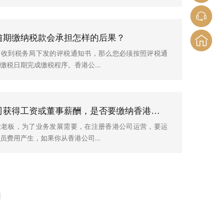
逾期缴纳税款会承担怎样的后果？
司收到税务局下发的评税通知书，那么您必须按照评税通
缴税日期完成缴税程序。香港公...
从香港公司获得工资或董事薪酬，是否要缴纳香港的薪俸税?
业老板，为了业务发展需要，在注册香港公司运营，要运
员费用产生，如果你从香港公司...