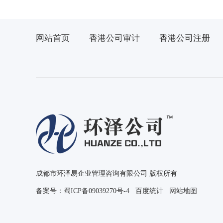
网站首页
香港公司审计
香港公司注册
成都市环泽易企业管理咨询有限公司 版权所有
备案号：
蜀ICP备09039270号-4
百度统计
网站地图