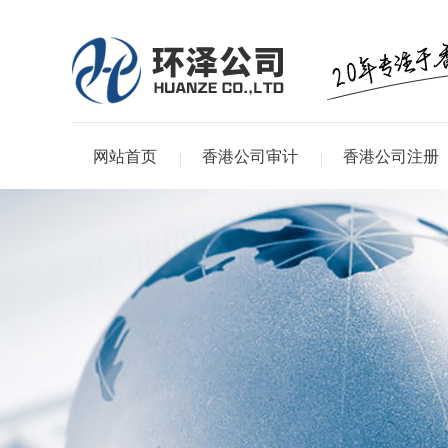
网站首页
香港公司审计
香港公司注册