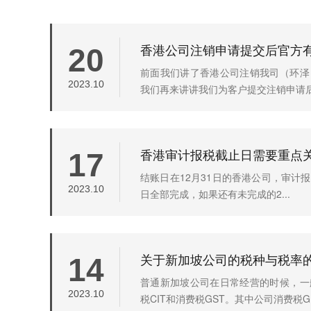
香港公司注销申请提交后官方
20
前面我们讲了香港公司注销我司（环泽
2023.10
我们再来讲讲我们为客户提交注销申请后官
香港审计报税截止日需要重点
17
结账日在12月31日的香港公司，审计报税
2023.10
日全部完成，如果还有未完成的2...
关于新加坡公司的税种与税率
14
普通新加坡公司在日常经营的时候，一
2023.10
税CIT和消费税GST。其中公司消费税G..