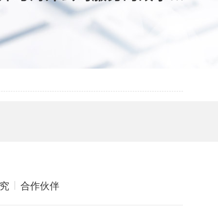
究
合作伙伴