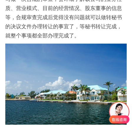
质、营业模式、目前的经营情况、股东董事的信息
等，合规审查完成后觉得没有问题就可以做转秘书
的决议文件办理转让的事宜了，等秘书转让完成，
就整个事项都全部办理完成了。