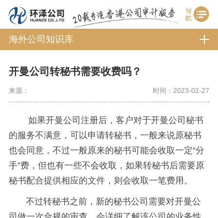
海外公司知识库
开曼公司转秘书需要收费吗？
来源：
时间：2023-02-27
如果开曼公司注册后，客户对于开曼公司秘书
的服务不满意，可以申请转秘书，一般来说原秘书
也会同意，不过一般原来的秘书可能会收取一定“分
手”费，但也有一些不会收取，如果转秘书后需要原
秘书配合提供相应的文件，则会收取一笔费用。
不过转秘书之前，新的秘书公司需要对开曼公
司做一次合规的审查，会详细了解该公司的业务性