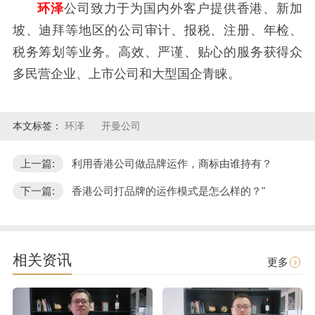
环泽
公司致力于为国内外客户提供香港、新加
坡、迪拜等地区的公司审计、报税、注册、年检、
税务筹划等业务。高效、严谨、贴心的服务获得众
多民营企业、上市公司和大型国企青睐。
本文标签：
环泽
开曼公司
上一篇:
利用香港公司做品牌运作，商标由谁持有？
下一篇:
香港公司打品牌的运作模式是怎么样的？"
相关资讯
更多