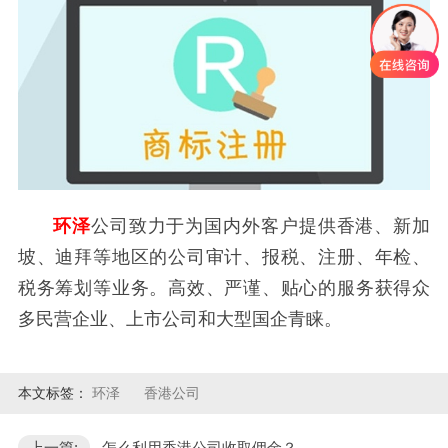
环泽
公司致力于为国内外客户提供香港、新加
坡、迪拜等地区的公司审计、报税、注册、年检、
税务筹划等业务。高效、严谨、贴心的服务获得众
多民营企业、上市公司和大型国企青睐。
本文标签：
环泽
香港公司
上一篇:
怎么利用香港公司收取佣金？