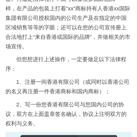
样，在产品的包装上打着“xx”商标持有人香港xx国际
集团有限公司授权国内的公司生产及在指定的中国
区域销售等等的字眼；还可以在您的公司宣传册上
合法地打上“来自香港或国际的品牌”，并做相关的市
场宣传。
但您想进行上述操作，一定要做足以下法律程
序：
1、注册一间香港有限公司（或同时以香港公司
的名义再注册一件香港商标和国内商标）；
2、写一份您香港有限公司与您国内公司的协
议，双方在上面盖章签名确认，协议上注明双方的
权利与义务。