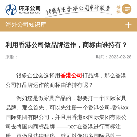
海外公司知识库
利用香港公司做品牌运作，商标由谁持有？
来源：
时间：2023-02-28
很多企业会选择用
香港公司
打品牌，那么香港
公司打品牌运作的商标由谁持有呢？
例如您是做家具产品的，想要打一个国际家具
品牌。那么首先，可以先注册一个香港公司-香港xx
国际集团有限公司，并且用香港xx国际集团有限公
司去将国内商标品牌 ——“xx”在香港进行商标注
册。再做足法律程序，就可以像很多国际品牌一