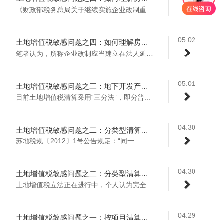
《财政部税务总局关于继续实施企业改制重组...
05.02
土地增值税敏感问题之四：如何理解房地产企业不适用？（下）
笔者认为，所称企业改制应当建立在法人延续...
05.01
土地增值税敏感问题之三：地下开发产品如何确定类型
目前土地增值税清算采用“三分法”，即分普...
04.30
土地增值税敏感问题之二：分类型清算（上）
苏地税规〔2012〕1号公告规定：“同一...
04.30
土地增值税敏感问题之二：分类型清算（下）
土地增值税立法正在进行中，个人认为完全可...
04.29
土地增值税敏感问题之一：按项目清算（上）