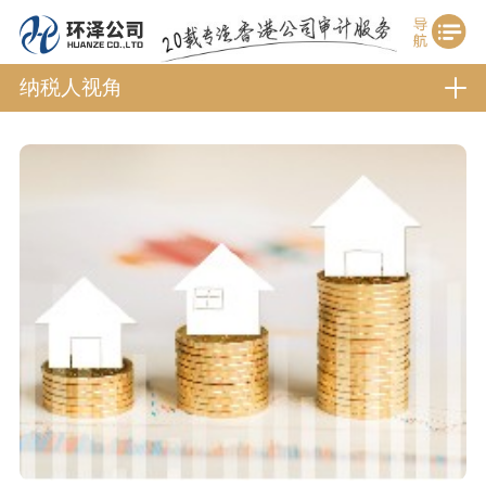
纳税人视角