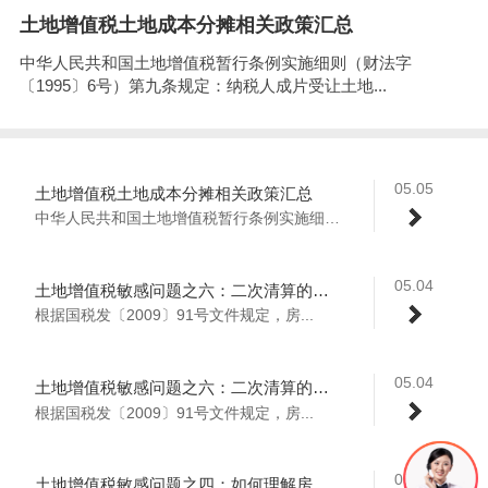
土地增值税土地成本分摊相关政策汇总
中华人民共和国土地增值税暂行条例实施细则（财法字
〔1995〕6号）第九条规定：纳税人成片受让土地...
05.05
土地增值税土地成本分摊相关政策汇总
中华人民共和国土地增值税暂行条例实施细则...
05.04
土地增值税敏感问题之六：二次清算的可行性分析（上）
根据国税发〔2009〕91号文件规定，房...
05.04
土地增值税敏感问题之六：二次清算的可行性分析（下）
根据国税发〔2009〕91号文件规定，房...
05.02
土地增值税敏感问题之四：如何理解房地产企业不适用？（上）