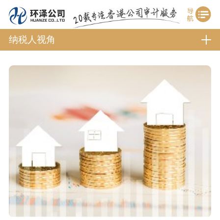
纳税人视角