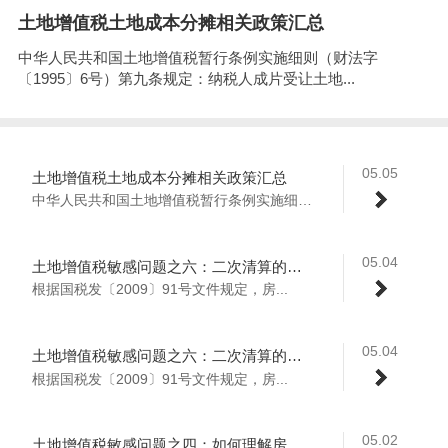
土地增值税土地成本分摊相关政策汇总
中华人民共和国土地增值税暂行条例实施细则（财法字
〔1995〕6号）第九条规定：纳税人成片受让土地...
05.05
土地增值税土地成本分摊相关政策汇总
中华人民共和国土地增值税暂行条例实施细则...
05.04
土地增值税敏感问题之六：二次清算的可行性分析（上）
根据国税发〔2009〕91号文件规定，房...
05.04
土地增值税敏感问题之六：二次清算的可行性分析（下）
根据国税发〔2009〕91号文件规定，房...
05.02
土地增值税敏感问题之四：如何理解房地产企业不适用？（上）