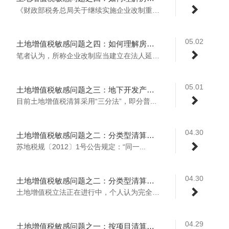
《财政部税务总局关于继续实施企业改制重组...
05.02
土地增值税敏感问题之四：如何理解房地产企业不适用？（下）
笔者认为，所称企业改制应当建立在法人延续...
05.01
土地增值税敏感问题之三：地下开发产品如何确定类型
目前土地增值税清算采用“三分法”，即分普...
04.30
土地增值税敏感问题之二：分类型清算（上）
苏地税规〔2012〕1号公告规定：“同一...
04.30
土地增值税敏感问题之二：分类型清算（下）
土地增值税立法正在进行中，个人认为完全可...
04.29
土地增值税敏感问题之一：按项目清算（上）