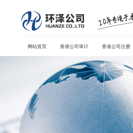
网站首页
香港公司审计
香港公司注册