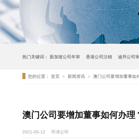
热门关键词：
新加坡公司年审
香港公司注销
迪拜公司
您的位置：
首页
新闻资讯
澳门公司要增加董事如
>
>
澳门公司要增加董事如何办理
环泽公司
2021-05-12