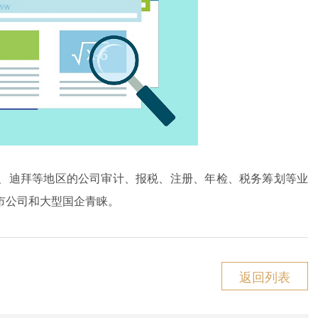
、迪拜等地区的公司审计、报税、注册、年检、税务筹划等业
市公司和大型国企青睐。
返回列表