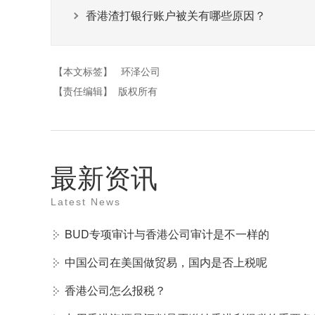
香港渣打银行账户被关有哪些原因？
【本文标签】
环泽公司
【责任编辑】
版权所有
最新资讯
Latest News
BUD专项审计与香港公司审计是不一样的
中国公司在美国做贸易，国内是否上税呢
香港公司怎么报税？