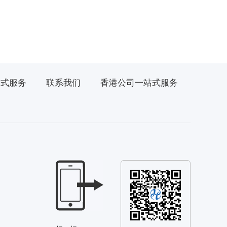
站式服务
联系我们
香港公司一站式服务