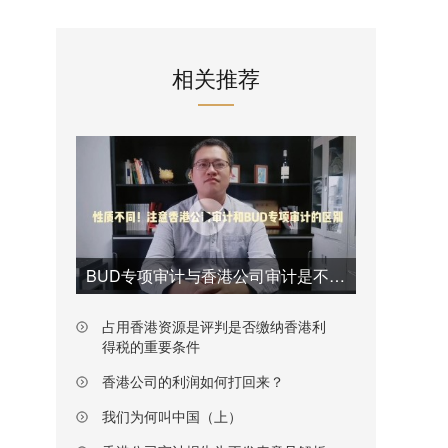
相关推荐
BUD专项审计与香港公司审计是不一样的
占用香港资源是评判是否缴纳香港利
得税的重要条件
香港公司的利润如何打回来？
我们为何叫中国（上）