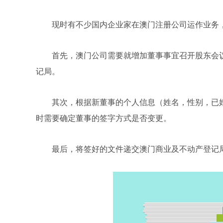
现时有不少国内企业家在澳门注册公司运作业务
首先，澳门公司需要就增加董事事宜召开股东会
记局。
其次，根据新董事的个人信息（姓名，性别，已
时需要确定董事的签字方式是否变更。
最后，将签好的文件递交澳门商业及不动产登记