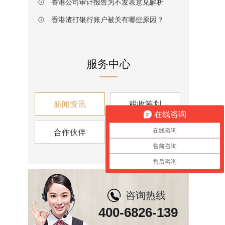
香港公司审计报告为不发表意见解析
香港渣打银行账户被关有哪些原因？
服务中心
新闻资讯
税收筹划
在线咨询
合作伙伴
资讯视角
在线咨询
售前咨询
售后咨询
咨询热线
400-6826-139