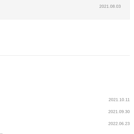
2021.08.03
2021.10.11
2021.09.30
2022.06.23