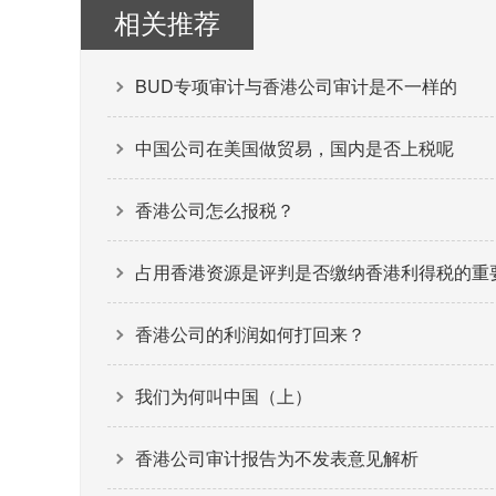
相关推荐
BUD专项审计与香港公司审计是不一样的
中国公司在美国做贸易，国内是否上税呢
香港公司怎么报税？
占用香港资源是评判是否缴纳香港利得税的重
香港公司的利润如何打回来？
我们为何叫中国（上）
香港公司审计报告为不发表意见解析