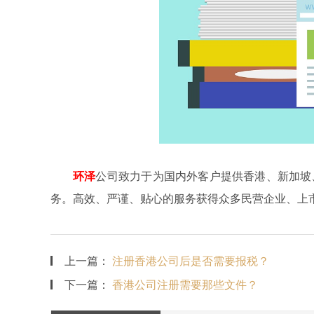
环泽
公司致力于为国内外客户提供香港、新加坡
务。高效、严谨、贴心的服务获得众多民营企业、上
上一篇：
注册香港公司后是否需要报税？
下一篇：
香港公司注册需要那些文件？