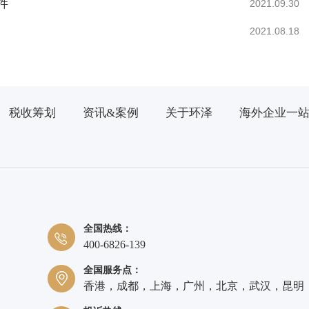
件
2021.09.30
2021.08.18
税收筹划
资讯&案例
关于环泽
海外企业一
全国热线：
400-6826-139
全国服务点：
香港，成都，上海，广州，北京，武汉，昆明