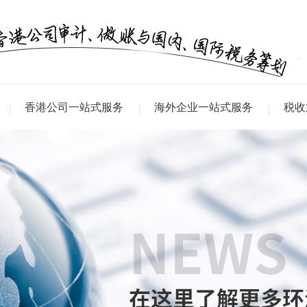
香港公司一站式服务
海外企业一站式服务
税收