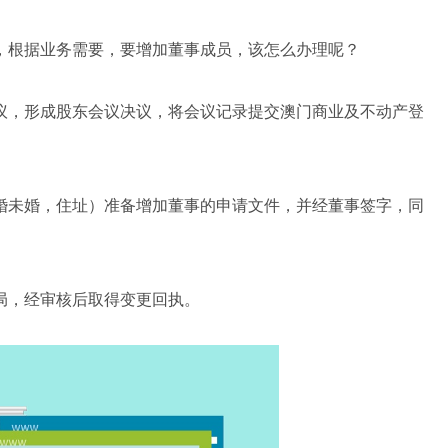
，根据业务需要，要增加董事成员，该怎么办理呢？
议，形成股东会议决议，将会议记录提交澳门商业及不动产登
婚未婚，住址）准备增加董事的申请文件，并经董事签字，同
局，经审核后取得变更回执。