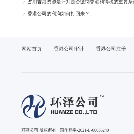
占用香港资源是评判是否缴纳香港利得税的重要条
香港公司的利润如何打回来？
网站首页
香港公司审计
香港公司注册
环泽公司 版权所有 国作登字-2021-L-00036240