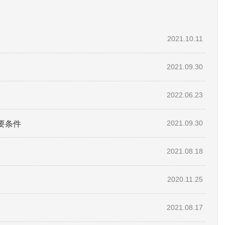
2021.10.11
2021.09.30
2022.06.23
要条件
2021.09.30
2021.08.18
2020.11.25
2021.08.17