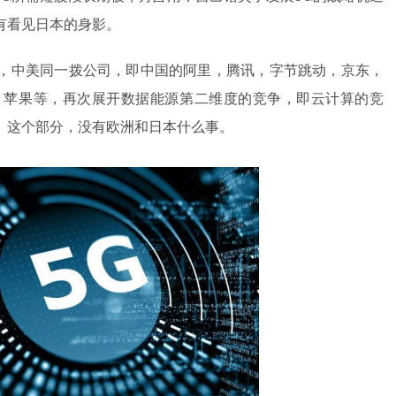
有看见日本的身影。
，中美同一拨公司，即中国的阿里，腾讯，字节跳动，京东，
，苹果等，再次展开数据能源第二维度的竞争，即云计算的竞
。这个部分，没有欧洲和日本什么事。