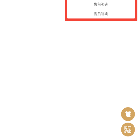
售前咨询
售后咨询