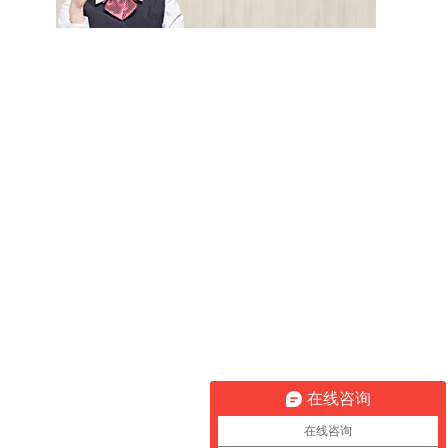
在线咨询
在线咨询