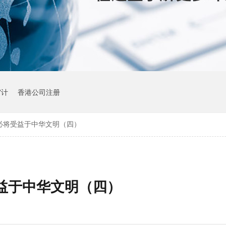
审计
香港公司注册
必将受益于中华文明（四）
益于中华文明（四）