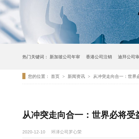
热门关键词：
新加坡公司年审
香港公司注销
迪拜公司
您的位置：
首页
新闻资讯
从冲突走向合一：世界
>
>
从冲突走向合一：世界必将受
环泽公司罗心荣
2020-12-10