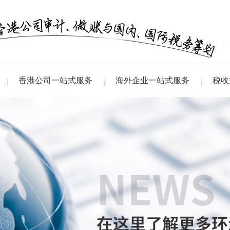
香港公司一站式服务
海外企业一站式服务
税收