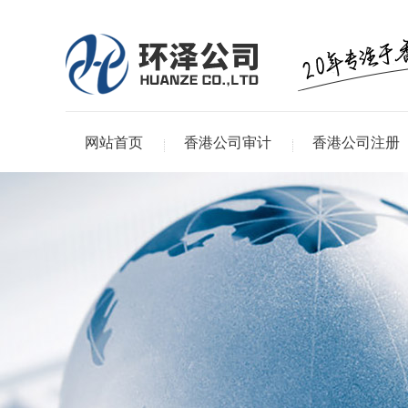
网站首页
香港公司审计
香港公司注册