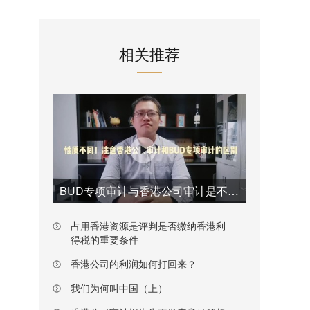
相关推荐
BUD专项审计与香港公司审计是不一样的
占用香港资源是评判是否缴纳香港利
得税的重要条件
香港公司的利润如何打回来？
我们为何叫中国（上）