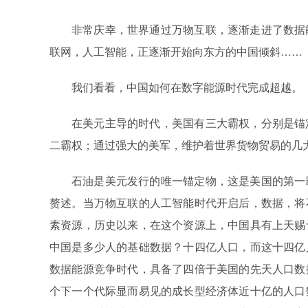
非常庆幸，世界通过万物互联，逐渐走进了数据
联网，人工智能，正逐渐开始向东方的中国倾斜……
我们看看，中国如何在数字能源时代完成超越。
在美元主导的时代，美国有三大霸权，分别是锚
二霸权；通过强大的美军，维护着世界货物贸易的几
石油是美元发行的唯一锚定物，这是美国的第一
赘述。当万物互联的人工智能时代开启后，数据，将
素资源，历史以来，在这个资源上，中国具有上天赐
中国是多少人的基础数据？十四亿人口，而这十四亿
数据能源竞争时代，具备了四倍于美国的先天人口数
个下一个代际显而易见的成长型经济体近十亿的人口