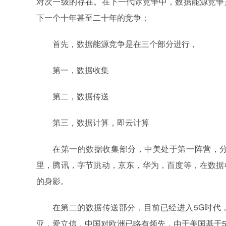
对次一级的存在。
在下一代际竞争中，数据能源竞争
下一个十年甚至二十年的竞争：
首先，数据能源竞争是在三个部分进行，
第一，数据收集
第二，数据传送
第三，数据计算，即云计算
在第一的数据收集部分，中美处于第一阵营，
里，腾讯，字节跳动，京东，华为，百度等，在数据
的身影。
在第二的数据传送部分，目前已经进入5G时代
亚，爱立信，中国对欧洲已略有领先，由于美国基于5