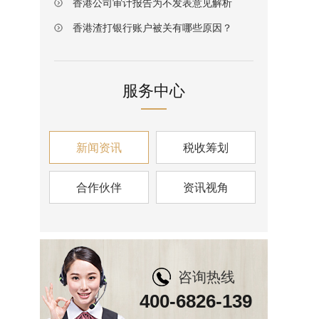
香港公司审计报告为不发表意见解析
香港渣打银行账户被关有哪些原因？
服务中心
新闻资讯
税收筹划
合作伙伴
资讯视角
咨询热线
400-6826-139