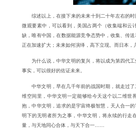
综述以上，在接下来的未来十到二十年左右的时
微观要素中，可以看到，美国占两个（收集端和云
缺，唯有中国，在数据能源竞争态势中，收集、传送
正在加速扩大；未来如何演绎，高下立现。而日本，
为什么说，中华文明的复兴，将以成为第四代工
事实，可以很好的佐证未来。
中华文明，早在几千年前的战国时期，就走过了
维空间里，中华文明一定能够给今天这个以二维世
抱，中华文明，追求的是宇宙终极智慧，天人合一的
明下的无明者所为之事，中华文明，将永续的行走
量，与天地同心合体，与天下合一……