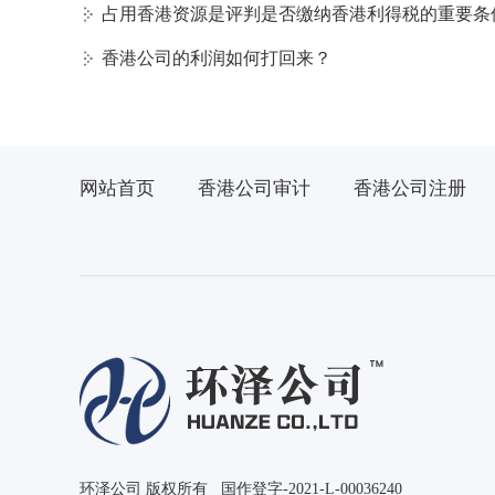
占用香港资源是评判是否缴纳香港利得税的重要条
香港公司的利润如何打回来？
网站首页
香港公司审计
香港公司注册
环泽公司 版权所有 国作登字-2021-L-00036240