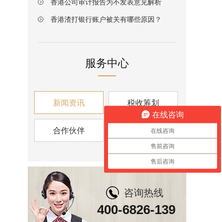
香港公司审计报告为不发表意见解析
香港渣打银行账户被关有哪些原因？
服务中心
新闻资讯
税收筹划
在线咨询
合作伙伴
资讯视角
在线咨询
售前咨询
售后咨询
咨询热线
400-6826-139