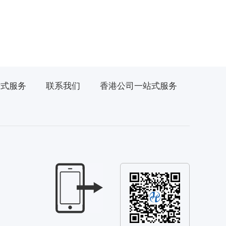
站式服务
联系我们
香港公司一站式服务