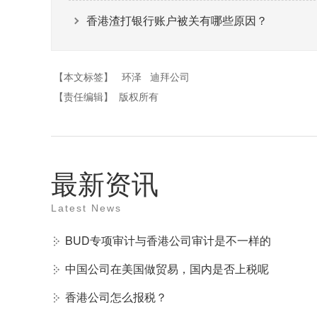
香港渣打银行账户被关有哪些原因？
【本文标签】
环泽
迪拜公司
【责任编辑】
版权所有
最新资讯
Latest News
BUD专项审计与香港公司审计是不一样的
中国公司在美国做贸易，国内是否上税呢
香港公司怎么报税？