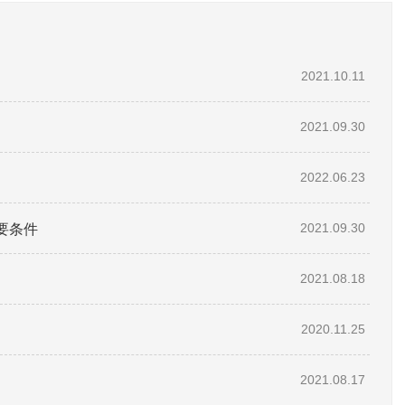
2021.10.11
2021.09.30
2022.06.23
要条件
2021.09.30
2021.08.18
2020.11.25
2021.08.17