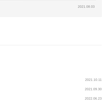
2021.08.03
2021.10.11
2021.09.30
2022.06.23