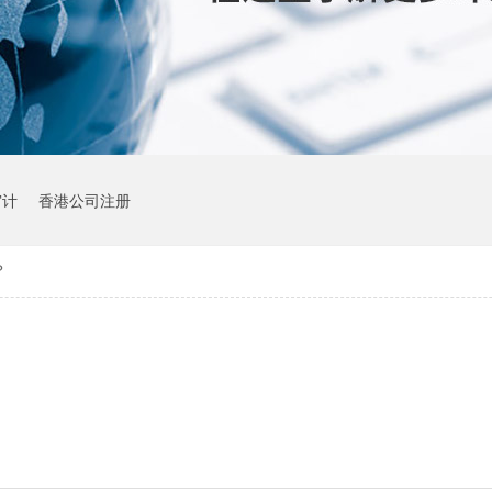
审计
香港公司注册
？