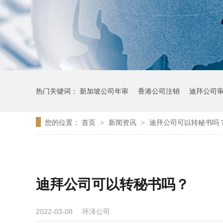
热门关键词：
新加坡公司年审
香港公司注销
迪拜公司
您的位置：
首页
新闻资讯
迪拜公司可以转秘书吗
>
>
迪拜公司可以转秘书吗？
环泽公司
2022-03-08