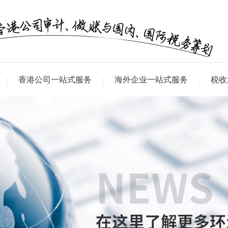
香港公司一站式服务
海外企业一站式服务
税收