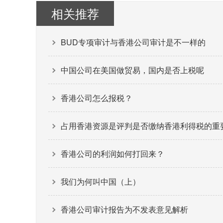
相关推荐
BUD专项审计与香港公司审计是不一样的
中国公司在美国做贸易，国内是否上税呢
香港公司怎么报税？
占用香港资源是评判是否缴纳香港利得税的重
香港公司的利润如何打回来？
我们为何叫中国（上）
香港公司审计报告为不发表意见解析