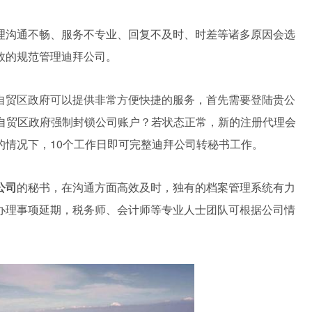
理沟通不畅、服务不专业、回复不及时、时差等诸多原因会选
效的规范管理迪拜公司。
自贸区政府可以提供非常方便快捷的服务，首先需要登陆贵公
被自贸区政府强制封锁公司账户？若状态正常，新的注册代理会
的情况下，10个工作日即可完整迪拜公司转秘书工作。
公司
的秘书，在沟通方面高效及时，独有的档案管理系统有力
办理事项延期，税务师、会计师等专业人士团队可根据公司情