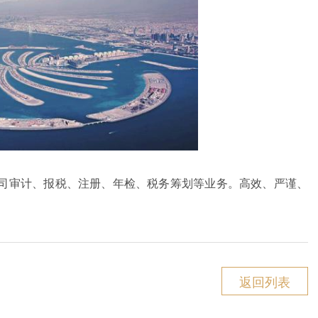
司审计、报税、注册、年检、税务筹划等业务。高效、严谨、
返回列表
？