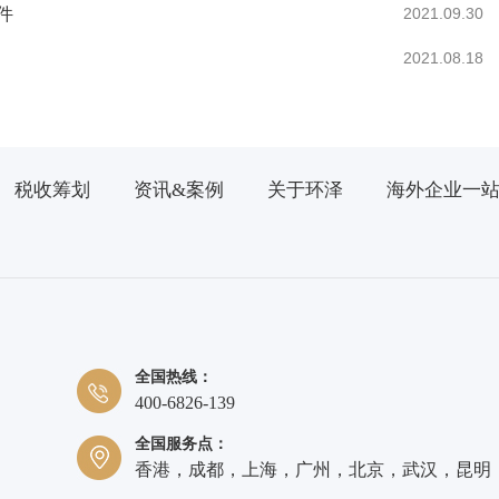
件
2021.09.30
2021.08.18
税收筹划
资讯&案例
关于环泽
海外企业一
全国热线：
400-6826-139
全国服务点：
香港，成都，上海，广州，北京，武汉，昆明