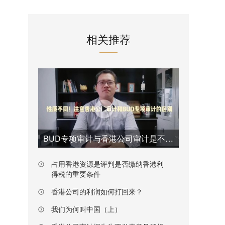
相关推荐
BUD专项审计与香港公司审计是不一样的
占用香港资源是评判是否缴纳香港利
得税的重要条件
香港公司的利润如何打回来？
我们为何叫中国（上）