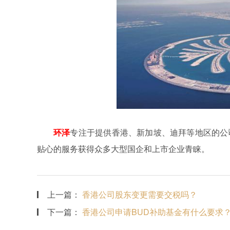
环泽
专注于提供香港、新加坡、迪拜等地区的公
贴心的服务获得众多大型国企和上市企业青睐。
上一篇：
香港公司股东变更需要交税吗？
下一篇：
香港公司申请BUD补助基金有什么要求