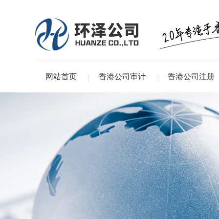
网站首页
香港公司审计
香港公司注册