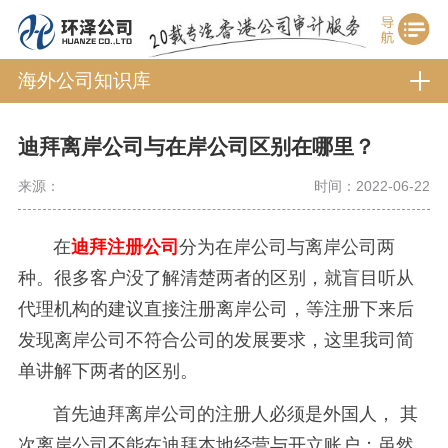
海外公司知识库
迪拜离岸公司与在岸公司区别在哪里？
来源：
时间：2022-06-22
在
迪拜注册公司
分为在岸公司与离岸公司两
种。很多客户没了解清楚两者的区别，就盲目听从
代理机构的建议直接注册离岸公司，等注册下来后
发现离岸公司不符合公司的发展要求，这里我司简
单讲解下两者的区别。
首先迪拜离岸公司的注册人必须是外国人， 其
次离岸公司不能在迪拜本地经营与开立账户；虽然