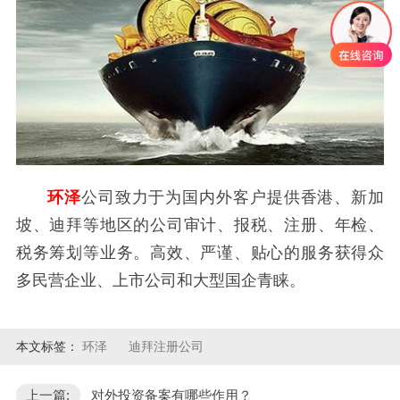
环泽
公司致力于为国内外客户提供香港、新加
坡、迪拜等地区的公司审计、报税、注册、年检、
税务筹划等业务。高效、严谨、贴心的服务获得众
多民营企业、上市公司和大型国企青睐。
本文标签：
环泽
迪拜注册公司
上一篇:
对外投资备案有哪些作用？