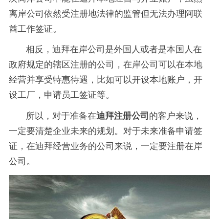
离岸公司依然受注册地法律的监管但无法办理阿联
酋工作签证。
相反，迪拜在岸公司是外国人或者是本国人在
政府规定的辖区注册的公司，在岸公司可以在本地
经营并享受特惠待遇，比如可以开设本地账户，开
设工厂，申请员工签证等。
所以，对于准备在
迪拜注册公司
的客户来说，
一定要清楚企业未来的规划。对于未来准备申请签
证，在迪拜经营业务的公司来说，一定要注册在岸
公司。