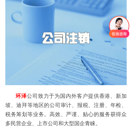
环泽
公司致力于为国内外客户提供香港、新加
坡、迪拜等地区的公司审计、报税、注册、年检、
税务筹划等业务。高效、严谨、贴心的服务获得众
多民营企业、上市公司和大型国企青睐。