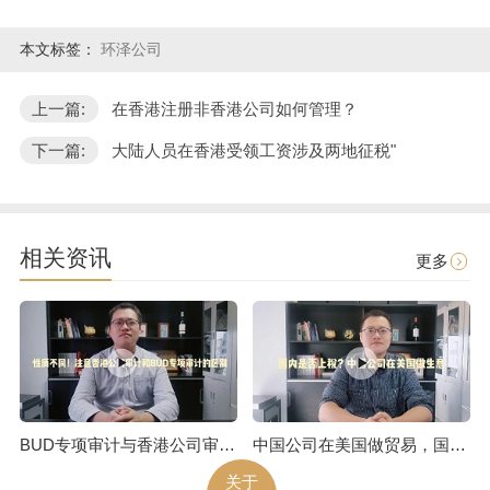
本文标签：
环泽公司
上一篇:
在香港注册非香港公司如何管理？
下一篇:
大陆人员在香港受领工资涉及两地征税"
相关资讯
更多
BUD专项审计与香港公司审计是不一样的
中国公司在美国做贸易，国内是否上税呢
关于