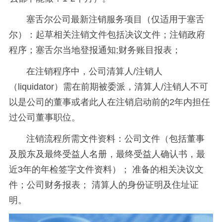
塞舌尔公司最新注销服务项目（仅适用于塞舌
尔）：起草相关注销文件包括决议文件；注销政府
程序；塞舌尔当地登报通知;财务账目报表；
在注销程序中，公司清算人/注销人
（liquidator）需在前期被委派，清算人/注销人不可
以是公司的董事或者此人在注销启动前的2年内担任
过公司董事职位。
注销流程所需文件资料：公司文件（包括董事
及股东及最终受益人名册，最终受益人确认书，最
近3年的年检签字文件资料）； 准备的相关决议文
件；公司财务报表； 清算人的身份证明及住址证
明。