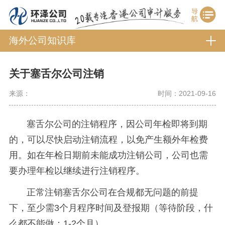
海外公司知识库
关于塞舌尔公司注销
来源：
时间：2021-09-16
塞舌尔公司的注销程序，因公司年检即将到期
的，可以尽快启动注销流程，以免产生额外年检费
用。如在年检日期前未能成功注销公司，公司也需
要办理年检以继续进行注销程序。
正常注销塞舌尔公司在合规都无问题的前提
下，至少需3个月程序时间及登报期（等待阶段，什
么都不能做：1-2个月）。