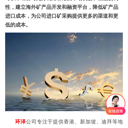
性，建立海外矿产品开发和融资平台，降低矿产品
进口成本，为公司进口矿采购提供更多的渠道和更
低的成本。
环泽
公司专注于提供香港、新加坡、迪拜等地