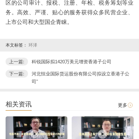
区的公司审计、报税、注册、年检、税务筹划等业
务。高效、严谨、贴心的服务获得众多民营企业、
上市公司和大型国企青睐。
本文标签：
环泽
上一篇:
科锐国际拟1420万美元增资香港子公司
下一篇:
河北恒业国际货运股份有限公司拟设立香港子公
司"
相关资讯
更多