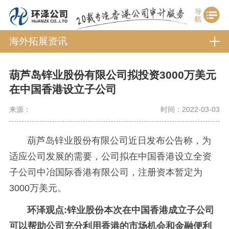
海外拓展资讯
葫芦岛锌业股份有限公司拟投资3000万美元
在中国香港设立子公司
来源：
时间：2022-03-03
葫芦岛锌业股份有限公司近日发布公告称，为
适应公司发展的需要，公司拟在中国香港设立全资
子公司中冶国际香港有限公司，注册资本暂定为
3000万美元。
环泽观点:锌业股份本次在中国香港成立子公司
可以帮助公司充分利用香港的市场机会和金融便利