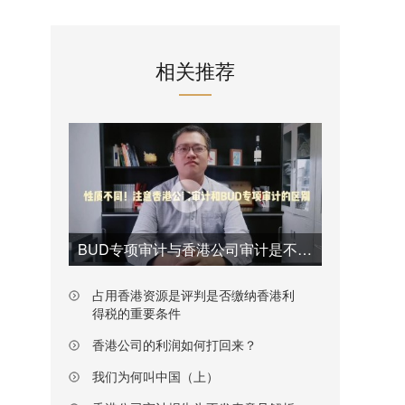
相关推荐
BUD专项审计与香港公司审计是不一样的
占用香港资源是评判是否缴纳香港利
得税的重要条件
香港公司的利润如何打回来？
我们为何叫中国（上）