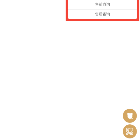
售前咨询
售后咨询