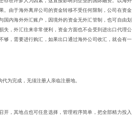
还存在许多人为因素，这直接影响到企业的国际融资。以海外
果。由于海外离岸公司的资金转移不受任何限制，公司在资金
与国内海外外汇账户，因境外的资金无外汇管制，也可自由划
损失，外汇往来非常便利，资金方面也不会受到进出口代理公
不够，需要进行购汇，如果出口通过海外公司收汇，就会有一
。
构代为完成，无须注册人亲临注册地。
召开，其地点也可任意选择，管理程序简单，把全部精力投入