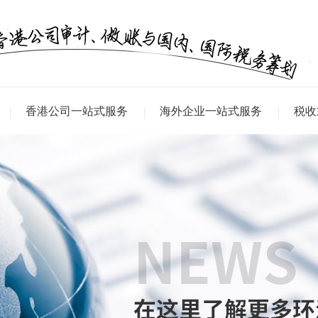
香港公司一站式服务
海外企业一站式服务
税收