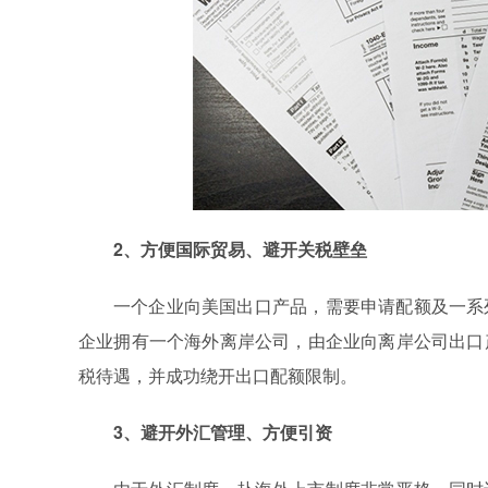
2、方便国际贸易、避开关税壁垒
一个企业向美国出口产品，需要申请配额及一系
企业拥有一个海外离岸公司，由企业向离岸公司出口
税待遇，并成功绕开出口配额限制。
3、避开外汇管理、方便引资