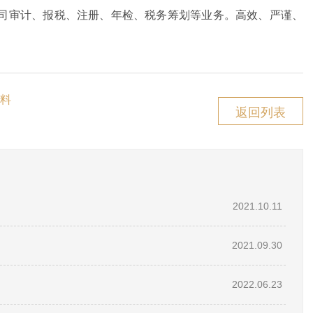
司审计、报税、注册、年检、税务筹划等业务。高效、严谨、
料
返回列表
2021.10.11
2021.09.30
2022.06.23