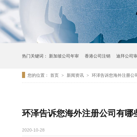
热门关键词：
新加坡公司年审
香港公司注销
迪拜公司
您的位置：
首页
新闻资讯
环泽告诉您海外注册公
>
>
环泽告诉您海外注册公司有哪
2020-10-28