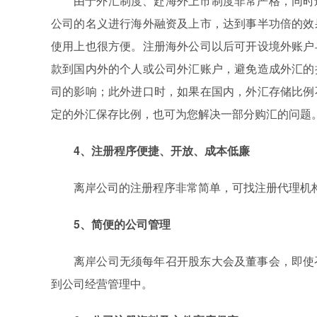
由于外汇制度、赴海外上市制度非常严格，同时
公司的名义进行海外融资及上市，达到事半功倍的效
使用上也很方便。注册海外公司以后可开设境外账户
款到国内外的个人或公司外汇账户，避免造成外汇的
司的影响；此外进口时，如果在国内，外汇存储比例
定的外汇保存比例，也可为您解决一部分购汇的问题
4、注册程序便捷、开放、成本低廉
离岸公司的注册程序非常简单，可找注册代理机
5、简便的公司管理
离岸公司无须每年召开股东大会及董事会，即使
到公司经营管理中。