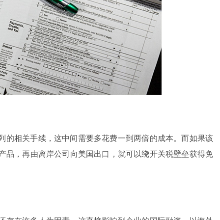
列的相关手续，这中间需要多花费一到两倍的成本。而如果该
产品，再由离岸公司向美国出口，就可以绕开关税壁垒获得免