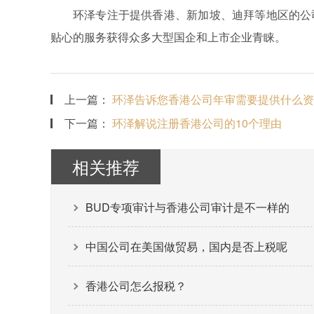
环泽专注于提供香港、新加坡、迪拜等地区的公
贴心的服务获得众多大型国企和上市企业青睐。
上一篇：
环泽告诉您香港公司年审需要提供什么资
下一篇：
环泽解说注册香港公司的10个理由
相关推荐
BUD专项审计与香港公司审计是不一样的
中国公司在美国做贸易，国内是否上税呢
香港公司怎么报税？