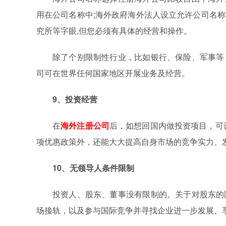
用在公司名称中;海外政府海外法人设立允许公司名
究所等字眼,但您必须有具体的经营和操作。
除了个别限制性行业，比如银行、保险、军事等
司可在世界任何国家地区开展业务及经营。
9、投资经营
在
海外注册公司
后，如想回国内做投资项目，可
项优惠政策外，还能大大提高自身市场的竞争实力、
10、无领导人条件限制
投资人、股东、董事没有限制的。关于对股东的
场接轨，以及参与国际竞争并寻找企业进一步发展、