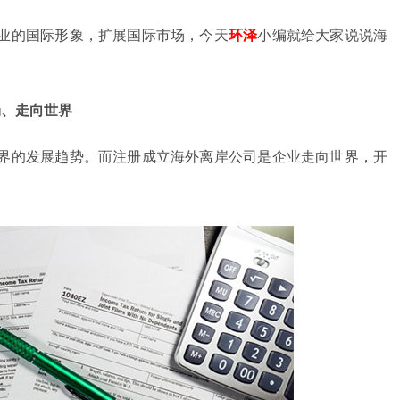
业的国际形象，扩展国际市场，今天
环泽
小编就给大家说说海
场、走向世界
界的发展趋势。而注册成立海外离岸公司是企业走向世界，开