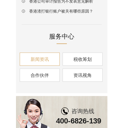
香港公司审计报告为不发表意见解析
香港渣打银行账户被关有哪些原因？
服务中心
新闻资讯
税收筹划
合作伙伴
资讯视角
咨询热线
400-6826-139