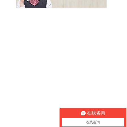
在线咨询
在线咨询