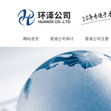
网站首页
香港公司审计
香港公司注册