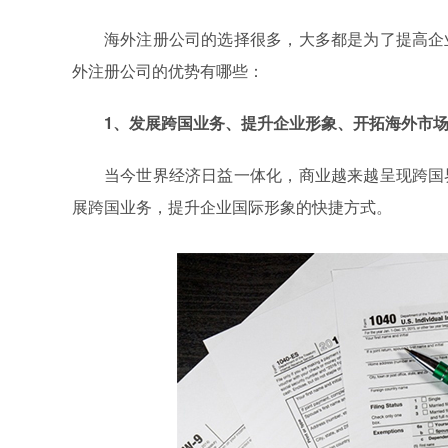
海外注册公司的选择很多，大多都是为了提高企
外注册公司的优势有哪些：
1、发展跨国业务、提升企业形象、开拓海外市
当今世界经济日益一体化，商业越来越呈现跨国
展跨国业务，提升企业国际形象的快捷方式。