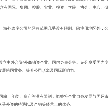
称含有国际、集团、控股、实业、投资、学院、协会、中心、研
，海外离岸公司的经营范围几乎没有限制。除注册地区外，公
设立中外合资/外商独资企业、国内办事处等。充分享受国内专
发展跨国业务、提升公司形象及国际影响力。
国籍、年龄、资产等没有限制，能够将企业自身发展与国际市
享受外资的待遇以及产销等经营上的优势。