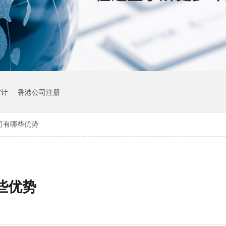
审计
香港公司注册
司有哪些优势
些优势