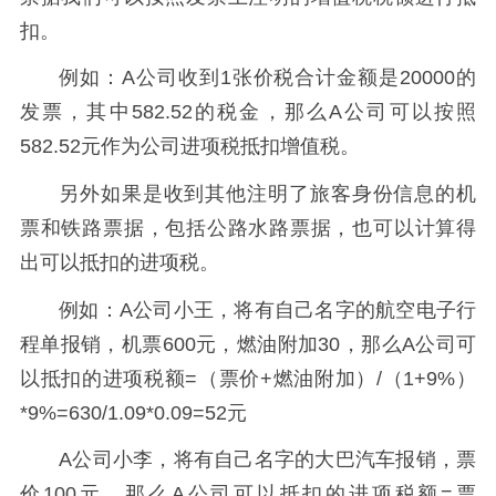
扣。
例如：A公司收到1张价税合计金额是20000的
发票，其中582.52的税金，那么A公司可以按照
582.52元作为公司进项税抵扣增值税。
另外如果是收到其他注明了旅客身份信息的机
票和铁路票据，包括公路水路票据，也可以计算得
出可以抵扣的进项税。
例如：A公司小王，将有自己名字的航空电子行
程单报销，机票600元，燃油附加30，那么A公司可
以抵扣的进项税额=（票价+燃油附加）/（1+9%）
*9%=630/1.09*0.09=52元
A公司小李，将有自己名字的大巴汽车报销，票
价100元，那么A公司可以抵扣的进项税额=票