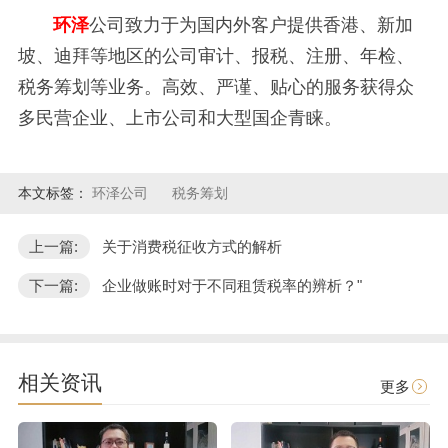
环泽
公司致力于为国内外客户提供香港、新加
坡、迪拜等地区的公司审计、报税、注册、年检、
税务筹划等业务。高效、严谨、贴心的服务获得众
多民营企业、上市公司和大型国企青睐。
本文标签：
环泽公司
税务筹划
上一篇:
关于消费税征收方式的解析
下一篇:
企业做账时对于不同租赁税率的辨析？"
相关资讯
更多