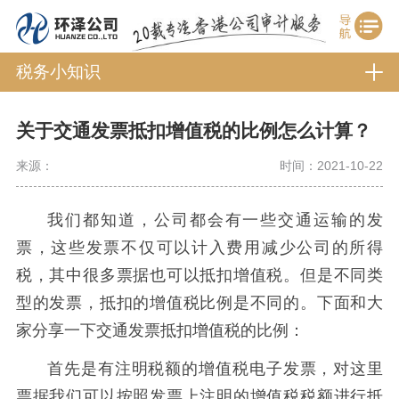
税务小知识
关于交通发票抵扣增值税的比例怎么计算？
来源：
时间：2021-10-22
我们都知道，公司都会有一些交通运输的发
票，这些发票不仅可以计入费用减少公司的所得
税，其中很多票据也可以抵扣增值税。但是不同类
型的发票，抵扣的增值税比例是不同的。下面和大
家分享一下交通发票抵扣增值税的比例：
首先是有注明税额的增值税电子发票，对这里
票据我们可以按照发票上注明的增值税税额进行抵