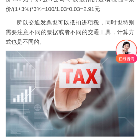
价/(1+3%)*3%=100/1.03*0.03=2.91元
所以交通发票也可以抵扣进项税，同时也特别
需要注意不同的票据或者不同的交通工具，计算方
式也是不同的。