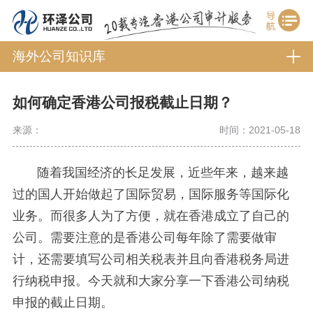
海外公司知识库
如何确定香港公司报税截止日期？
来源：
时间：2021-05-18
随着我国经济的长足发展，近些年来，越来越
过的国人开始做起了国际贸易，国际服务等国际化
业务。而很多人为了方便，就在香港成立了自己的
公司。需要注意的是香港公司每年除了需要做审
计，还需要填写公司相关税表并且向香港税务局进
行纳税申报。今天就和大家分享一下香港公司纳税
申报的截止日期。