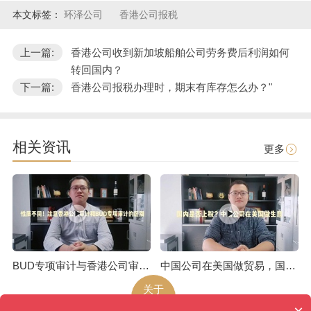
本文标签：
环泽公司
香港公司报税
上一篇:
香港公司收到新加坡船舶公司劳务费后利润如何
转回国内？
下一篇:
香港公司报税办理时，期末有库存怎么办？"
相关资讯
更多
BUD专项审计与香港公司审计是不一样的
中国公司在美国做贸易，国内是否上税呢
关于
环泽