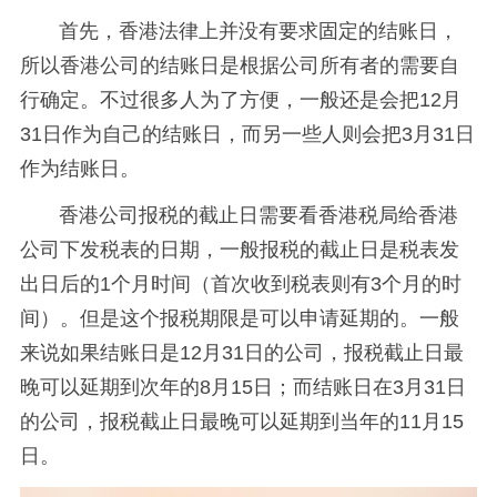
首先，香港法律上并没有要求固定的结账日，
所以香港公司的结账日是根据公司所有者的需要自
行确定。不过很多人为了方便，一般还是会把12月
31日作为自己的结账日，而另一些人则会把3月31日
作为结账日。
香港公司报税的截止日需要看香港税局给香港
公司下发税表的日期，一般报税的截止日是税表发
出日后的1个月时间（首次收到税表则有3个月的时
间）。但是这个报税期限是可以申请延期的。一般
来说如果结账日是12月31日的公司，报税截止日最
晚可以延期到次年的8月15日；而结账日在3月31日
的公司，报税截止日最晚可以延期到当年的11月15
日。