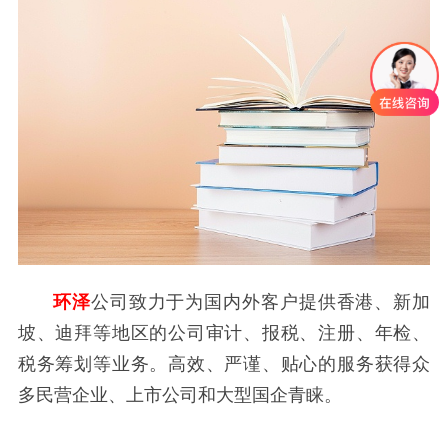
环泽
公司致力于为国内外客户提供香港、新加
坡、迪拜等地区的公司审计、报税、注册、年检、
税务筹划等业务。高效、严谨、贴心的服务获得众
多民营企业、上市公司和大型国企青睐。