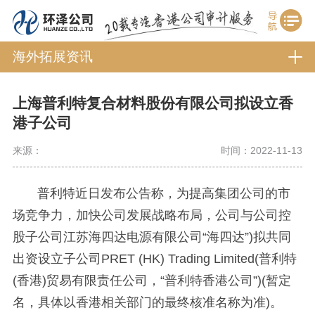
海外拓展资讯
上海普利特复合材料股份有限公司拟设立香
港子公司
来源：
时间：2022-11-13
普利特近日发布公告称，为提高集团公司的市
场竞争力，加快公司发展战略布局，公司与公司控
股子公司江苏海四达电源有限公司“海四达”)拟共同
出资设立子公司PRET (HK) Trading Limited(普利特
(香港)贸易有限责任公司，“普利特香港公司”)(暂定
名，具体以香港相关部门的最终核准名称为准)。