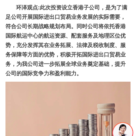
环泽观点:此次投资设立香港子公司，是为了满
足公司开展国际进出口贸易业务发展的实际需要，
符合公司长期战略规划布局。同时公司将依托香港
国际航运中心的航运资源、配套服务及地理区位优
势，充分发挥其在业务拓展、法律及税收制度、服
务保障等方面的优势，积极开拓国际进出口贸易业
务，为我公司进一步拓展全球业务奠定基础，提升
公司的国际竞争力和盈利能力。