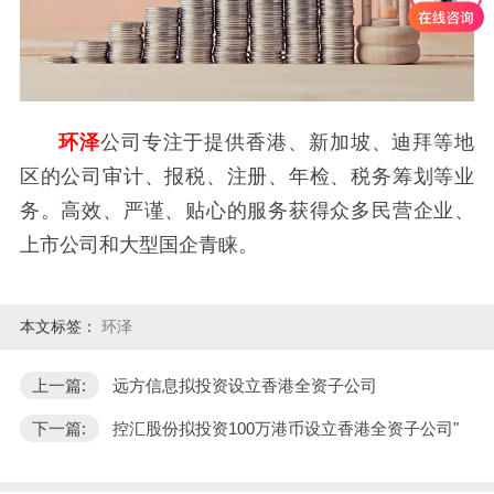
环泽
公司专注于提供香港、新加坡、迪拜等地
区的公司审计、报税、注册、年检、税务筹划等业
务。高效、严谨、贴心的服务获得众多民营企业、
上市公司和大型国企青睐。
本文标签：
环泽
上一篇:
远方信息拟投资设立香港全资子公司
下一篇:
控汇股份拟投资100万港币设立香港全资子公司"