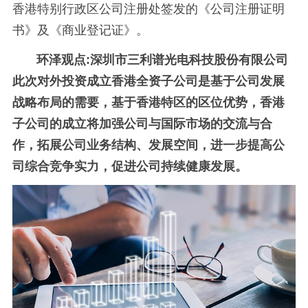
香港特别行政区公司注册处签发的《公司注册证明
书》及《商业登记证》。
环泽观点:深圳市三利谱光电科技股份有限公司
此次对外投资成立香港全资子公司是基于公司发展
战略布局的需要，基于香港特区的区位优势，香港
子公司的成立将加强公司与国际市场的交流与合
作，拓展公司业务结构、发展空间，进一步提高公
司综合竞争实力，促进公司持续健康发展。