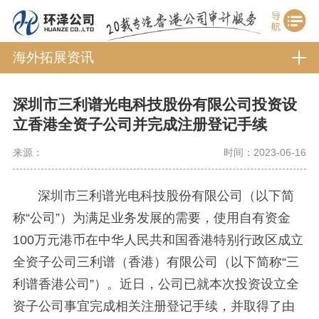
海外拓展资讯
深圳市三利谱光电科技股份有限公司投资设
立香港全资子公司并完成注册登记手续
来源：
时间：2023-06-16
深圳市三利谱光电科技股份有限公司（以下简
称“公司”）为满足业务发展的需要，使用自有资金
100万元港币在中华人民共和国香港特别行政区成立
全资子公司三利谱（香港）有限公司（以下简称“三
利谱香港公司”）。近日，公司已就本次投资设立全
资子公司事宜完成相关注册登记手续，并取得了由