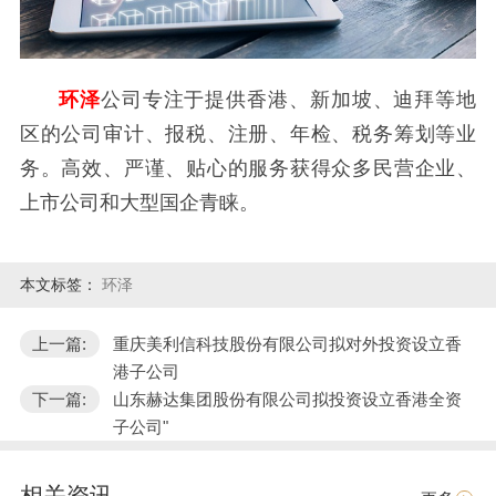
环泽
公司专注于提供香港、新加坡、迪拜等地
区的公司审计、报税、注册、年检、税务筹划等业
务。高效、严谨、贴心的服务获得众多民营企业、
上市公司和大型国企青睐。
本文标签：
环泽
上一篇:
重庆美利信科技股份有限公司拟对外投资设立香
港子公司
下一篇:
山东赫达集团股份有限公司拟投资设立香港全资
子公司"
相关资讯