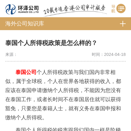
海外公司知识库
泰国个人所得税政策是怎么样的？
来源：
时间：2024-04-18
泰国公司
个人所得税政策与我们国内非常相
似，属于全球税，个人在世界各地获得的收入，都
应该在泰国申请缴纳个人所得税，不能因为您没有
在泰国工作，或者长时间不在泰国居住就可以获得
豁免，只要您是泰籍人士，就有义务在泰国申报和
缴纳个人所得税。
泰国个人所得税的税率跟我们国内一样是阶梯