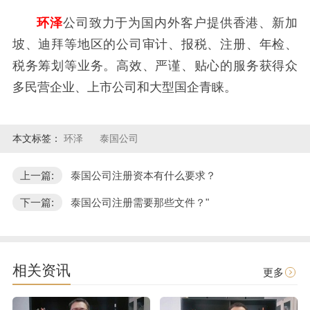
环泽
公司致力于为国内外客户提供香港、新加
坡、迪拜等地区的公司审计、报税、注册、年检、
税务筹划等业务。高效、严谨、贴心的服务获得众
多民营企业、上市公司和大型国企青睐。
本文标签：
环泽
泰国公司
上一篇:
泰国公司注册资本有什么要求？
下一篇:
泰国公司注册需要那些文件？"
相关资讯
更多