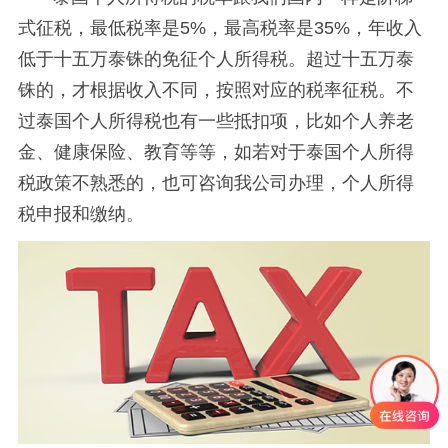
式征税，最低税率是5%，最高税率是35%，年收入
低于十五万泰铢的免征个人所得税。超过十五万泰
铢的，才根据收入不同，按照对应的税率征税。不
过泰国个人所得税也有一些抵扣项，比如个人养老
金、健康保险、教育等等，如若对于泰国个人所得
税政策不熟悉的，也可咨询我公司办理，个人所得
税申报和缴纳。