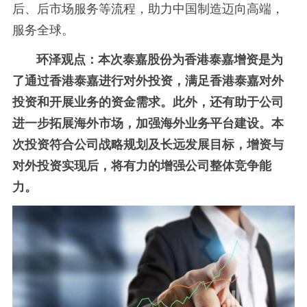
后、后市场服务等流程，助力中国制造迈向高端，
服务全球。
环泽观点：本次泰嘉股份为香港泰嘉增资是为
了通过香港泰嘉进行对外投资，满足香港泰嘉对外
投资和开展业务的资金需求。此外，还有助于公司
进一步拓展海外市场，加强海外业务平台建设。本
次投资符合公司战略规划及长远发展目标，增资与
对外投资实现后，将有力的增强公司整体竞争能
力。