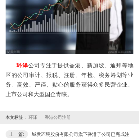
环泽
公司专注于提供香港、新加坡、迪拜等地
区的公司审计、报税、注册、年检、税务筹划等业
务。高效、严谨、贴心的服务获得众多民营企业、
上市公司和大型国企青睐。
本文标签：
环泽
香港公司注册
上一篇:
城发环境股份有限公司旗下香港子公司已完成注