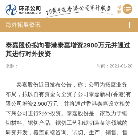
海外拓展资讯
泰嘉股份拟向香港泰嘉增资2900万元并通过
其进行对外投资
来源：
时间：2021-01-20
泰嘉股份近日发布公告，称：公司为拓展业务
布局，拟以自有资金向全资子公司泰嘉新材(香港)有
限公司增资2,900万元，并将通过香港泰嘉设立相关
下属公司进行对外投资。泰嘉股份是一家致力于锯
切材料、锯切产品、锯切工艺和锯切装备等领域的
研究开发，覆盖前端咨询、试切、生产、销售、售