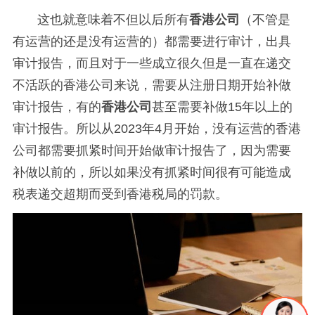
这也就意味着不但以后所有
香港公司
（不管是
有运营的还是没有运营的）都需要进行审计，出具
审计报告，而且对于一些成立很久但是一直在递交
不活跃的香港公司来说，需要从注册日期开始补做
审计报告，有的
香港公司
甚至需要补做15年以上的
审计报告。所以从2023年4月开始，没有运营的香港
公司都需要抓紧时间开始做审计报告了，因为需要
补做以前的，所以如果没有抓紧时间很有可能造成
税表递交超期而受到香港税局的罚款。