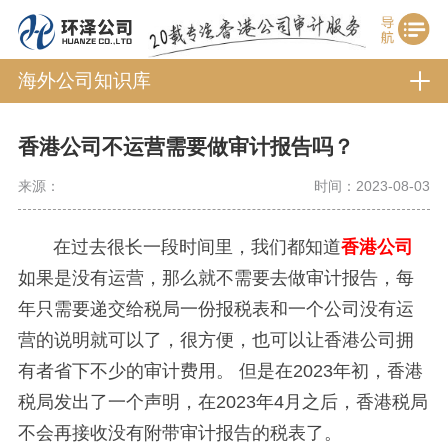
海外公司知识库
香港公司不运营需要做审计报告吗？
来源：
时间：2023-08-03
在过去很长一段时间里，我们都知道
香港公司
如果是没有运营，那么就不需要去做审计报告，每
年只需要递交给税局一份报税表和一个公司没有运
营的说明就可以了，很方便，也可以让香港公司拥
有者省下不少的审计费用。
但是在2023年初，香港
税局发出了一个声明，在2023年4月之后，香港税局
不会再接收没有附带审计报告的税表了。