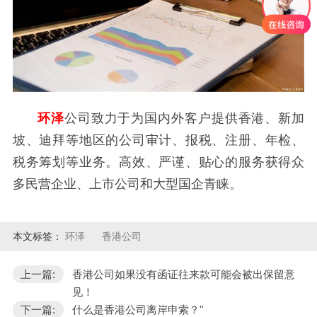
环泽
公司致力于为国内外客户提供香港、新加
坡、迪拜等地区的公司审计、报税、注册、年检、
税务筹划等业务。高效、严谨、贴心的服务获得众
多民营企业、上市公司和大型国企青睐。
本文标签：
环泽
香港公司
上一篇:
香港公司如果没有函证往来款可能会被出保留意
见！
下一篇:
什么是香港公司离岸申索？"