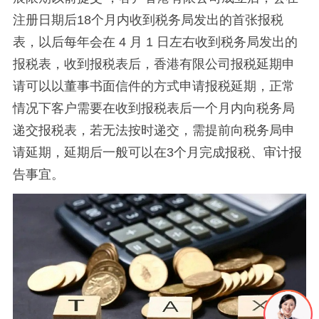
注册日期后18个月内收到税务局发出的首张报税
表，以后每年会在 4 月 1 日左右收到税务局发出的
报税表，收到报税表后，香港有限公司报税延期申
请可以以董事书面信件的方式申请报税延期，正常
情况下客户需要在收到报税表后一个月内向税务局
递交报税表，若无法按时递交，需提前向税务局申
请延期，延期后一般可以在3个月完成报税、审计报
告事宜。