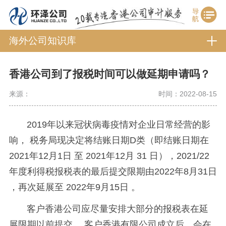
海外公司知识库
香港公司到了报税时间可以做延期申请吗？
来源：
时间：2022-08-15
2019年以来冠状病毒疫情对企业日常经营的影
响， 税务局现决定将结账日期D类（即
结账
日期在
2021年12月1日 至 2021年12月 31 日），2021/22
年度利得税报税表的最后提交限期由2022年8月31日
，再次延展至 2022年9月15日 。
客户香港公司应尽量安排大部分的报税表在延
展
限期以前提交 ，客户香港有限公司成立后，会在