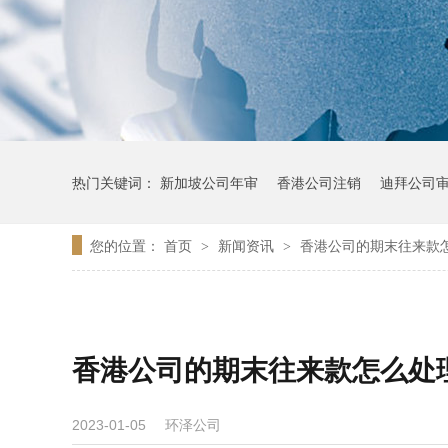
热门关键词：
新加坡公司年审
香港公司注销
迪拜公司
您的位置：
首页
新闻资讯
香港公司的期末往来款
>
>
香港公司的期末往来款怎么处
环泽公司
2023-01-05