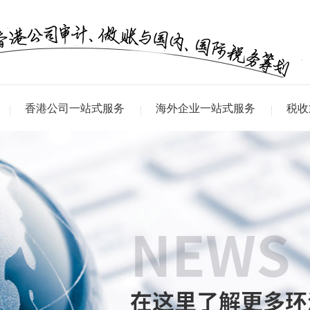
香港公司一站式服务
海外企业一站式服务
税收