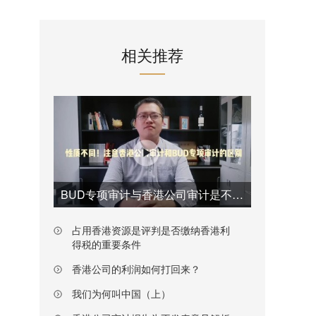
相关推荐
BUD专项审计与香港公司审计是不一样的
占用香港资源是评判是否缴纳香港利
得税的重要条件
香港公司的利润如何打回来？
我们为何叫中国（上）