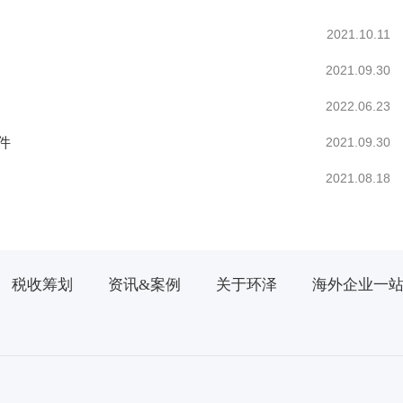
2021.10.11
2021.09.30
2022.06.23
件
2021.09.30
2021.08.18
税收筹划
资讯&案例
关于环泽
海外企业一