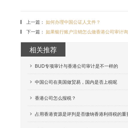
上一篇：
如何办理中国公证人文件？
下一篇：
如果银行账户注销怎么做香港公司审计询
相关推荐
BUD专项审计与香港公司审计是不一样的
中国公司在美国做贸易，国内是否上税呢
香港公司怎么报税？
占用香港资源是评判是否缴纳香港利得税的重