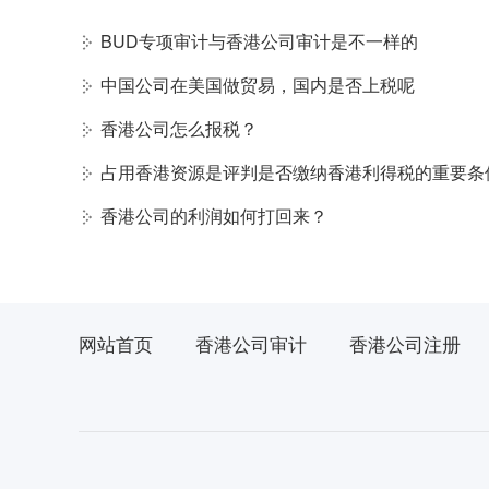
BUD专项审计与香港公司审计是不一样的
中国公司在美国做贸易，国内是否上税呢
香港公司怎么报税？
占用香港资源是评判是否缴纳香港利得税的重要条
香港公司的利润如何打回来？
网站首页
香港公司审计
香港公司注册