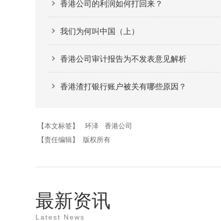
香港公司的利润如何打回来？
我们为何叫中国（上）
香港公司审计报告为不发表意见解析
香港渣打银行账户被关有哪些原因？
【本文标签】
环泽
香港公司
【责任编辑】
版权所有
最新资讯
Latest News