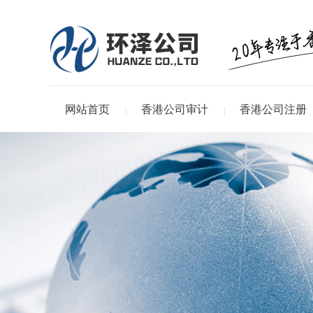
网站首页
香港公司审计
香港公司注册