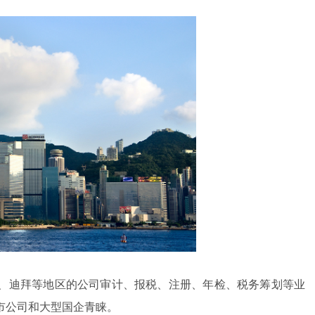
、迪拜等地区的公司审计、报税、注册、年检、税务筹划等业
市公司和大型国企青睐。