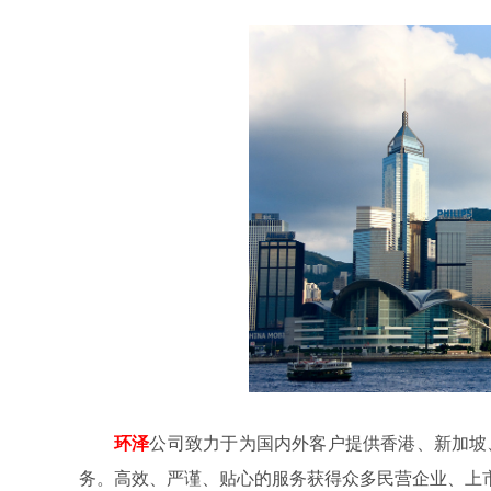
环泽
公司致力于为国内外客户提供香港、新加坡
务。高效、严谨、贴心的服务获得众多民营企业、上