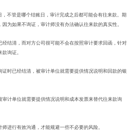
日，
不管是哪个结账日，审计完成之后都可能会有往来款。期
，因为如果不询证，审计师没有办法确认往来款的真实性。
已经结清，而对方公司很可能不会在按照审计要求回函，
针对
来款询证。
询证时已经结清，被审计单位就需要提供情况说明和回款的银
被审计单位就需要提供情况说明和成本发票来替代往来款询
计师进行有效沟通，才能规避一些不必要的风险。