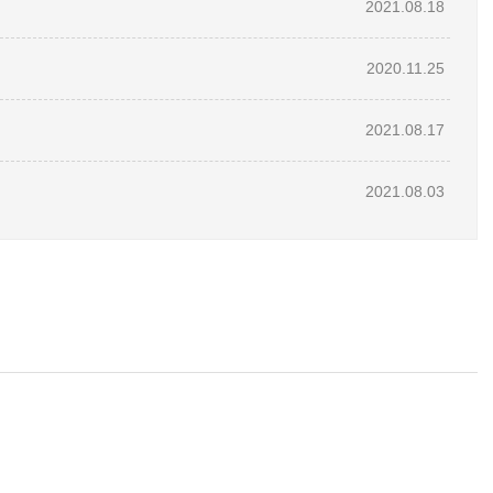
2021.08.18
2020.11.25
2021.08.17
2021.08.03