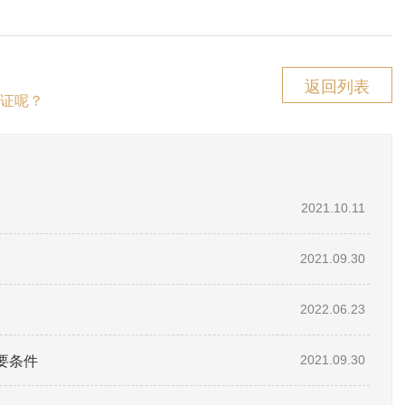
返回列表
证呢？
2021.10.11
2021.09.30
2022.06.23
要条件
2021.09.30