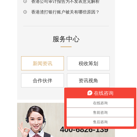
香港公司审计报告为不发表意见解析
香港渣打银行账户被关有哪些原因？
服务中心
新闻资讯
税收筹划
合作伙伴
资讯视角
在线咨询
在线咨询
售前咨询
咨询热线
售后咨询
400-6826-139