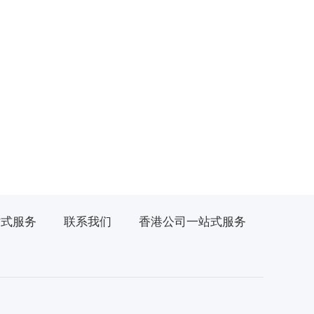
站式服务
联系我们
香港公司一站式服务