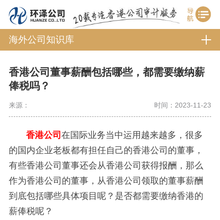
海外公司知识库
香港公司董事薪酬包括哪些，都需要缴纳薪
俸税吗？
来源：
时间：2023-11-23
香港公司
在国际业务当中运用越来越多，很多
的国内企业老板都有担任自己的香港公司的董事，
有些香港公司董事还会从香港公司获得报酬，那么
作为香港公司的董事，从香港公司领取的董事薪酬
到底包括哪些具体项目呢？是否都需要缴纳香港的
薪俸税呢？