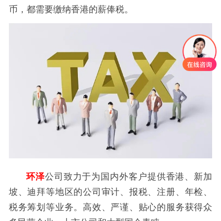
币，都需要缴纳香港的薪俸税。
环泽
公司致力于为国内外客户提供香港、新加
坡、迪拜等地区的公司审计、报税、注册、年检、
税务筹划等业务。高效、严谨、贴心的服务获得众