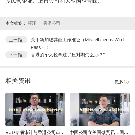
多民营企业、上市公司和大型国企青睐。
本文标签：
环泽
香港公司
上一篇:
关于新加坡其他工作准证（Miscellaneous Work
Pass）！
下一篇:
香港的个人税单过了反对期怎么办？"
相关资讯
更多
BUD专项审计与香港公司审计是不一样的
中国公司在美国做贸易，国内是否上税呢