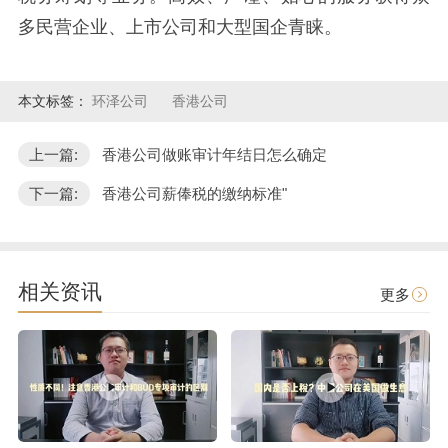
多民营企业、上市公司和大型国企青睐。
本文标签：
环泽公司
香港公司
上一篇:
香港公司做账审计年结日怎么确定
下一篇:
香港公司薪俸税的缴纳标准"
相关资讯
更多