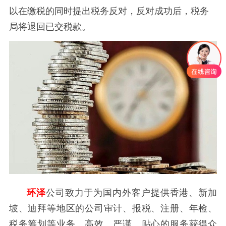
以在缴税的同时提出税务反对，反对成功后，税务
局将退回已交税款。
环泽
公司致力于为国内外客户提供香港、新加
坡、迪拜等地区的公司审计、报税、注册、年检、
税务筹划等业务。高效、严谨、贴心的服务获得众