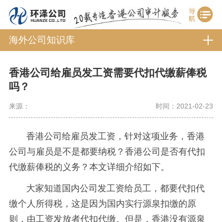
海外公司知识库
香港公司给雇员发工资需要代扣代缴薪俸税
吗？
来源：
时间：2021-02-23
香港公司给雇员发工资，针对这项业务，香港
公司与雇员是不是都要纳税？香港公司是否有代扣
代缴薪俸税的义务？本文详细介绍如下。
大家知道国内公司发工资给员工，都要代扣代
缴个人所得税，这是因为国内实行源泉扣缴的原
则，由工资发放者代扣代缴。但是，香港没有源泉