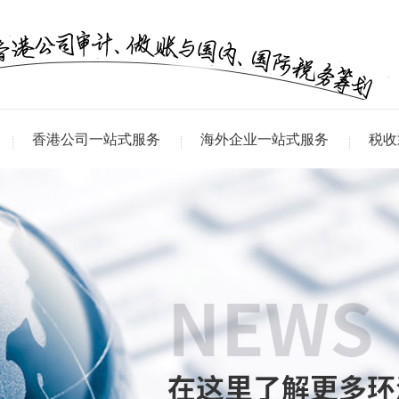
香港公司一站式服务
海外企业一站式服务
税收