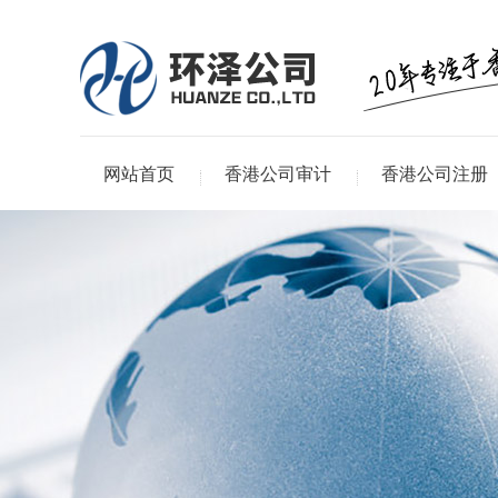
网站首页
香港公司审计
香港公司注册