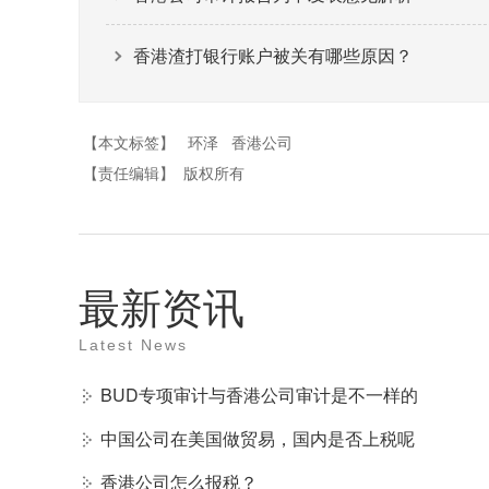
香港渣打银行账户被关有哪些原因？
【本文标签】
环泽
香港公司
【责任编辑】
版权所有
最新资讯
Latest News
BUD专项审计与香港公司审计是不一样的
中国公司在美国做贸易，国内是否上税呢
香港公司怎么报税？