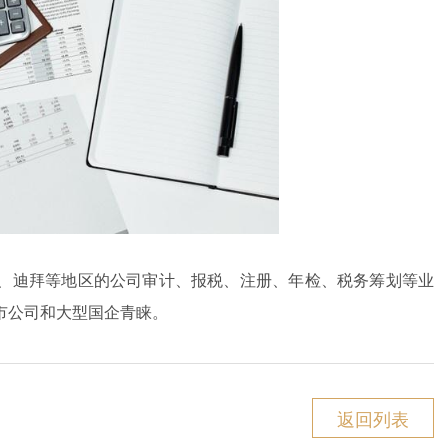
、迪拜等地区的公司审计、报税、注册、年检、税务筹划等业
市公司和大型国企青睐。
返回列表