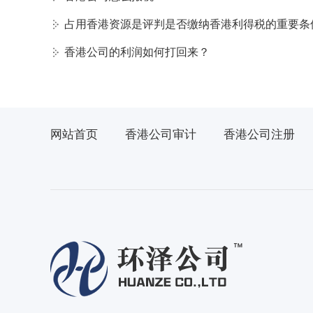
占用香港资源是评判是否缴纳香港利得税的重要条
香港公司的利润如何打回来？
网站首页
香港公司审计
香港公司注册