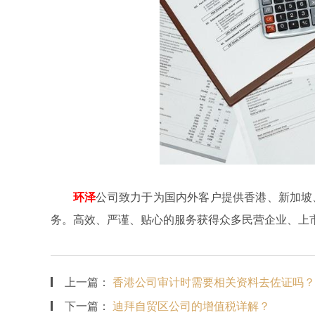
环泽
公司致力于为国内外客户提供香港、新加坡
务。高效、严谨、贴心的服务获得众多民营企业、上
上一篇：
香港公司审计时需要相关资料去佐证吗？
下一篇：
迪拜自贸区公司的增值税详解？