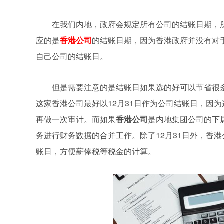
在我们内地，政府会规定所有公司的结账日期，所
应的是
香港公司
的结账日期，因为香港政府并没有对
自己公司的结账日。
但是需要注意的是结账日如果选的好可以节省很
这家香港公司最好以12月31日作为公司结账日，因
再做一次审计。而如果
香港公司
是内地集团公司的下
务进行财务数据的合并工作。除了12月31日外，香港
账日，方便薪俸税等税金的计算。