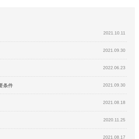
2021.10.11
2021.09.30
2022.06.23
要条件
2021.09.30
2021.08.18
2020.11.25
2021.08.17