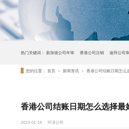
热门关键词：
新加坡公司年审
香港公司注销
迪拜公司
您的位置：
首页
新闻资讯
香港公司结账日期怎么
>
>
香港公司结账日期怎么选择最
环泽公司
2023-01-18