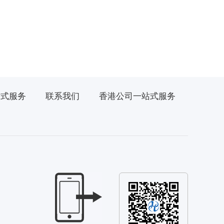
站式服务
联系我们
香港公司一站式服务