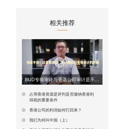
相关推荐
BUD专项审计与香港公司审计是不一样的
占用香港资源是评判是否缴纳香港利
得税的重要条件
香港公司的利润如何打回来？
我们为何叫中国（上）