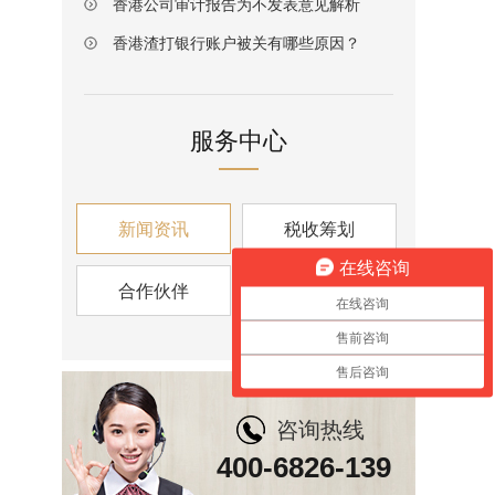
香港公司审计报告为不发表意见解析
香港渣打银行账户被关有哪些原因？
服务中心
新闻资讯
税收筹划
在线咨询
合作伙伴
资讯视角
在线咨询
售前咨询
售后咨询
咨询热线
400-6826-139