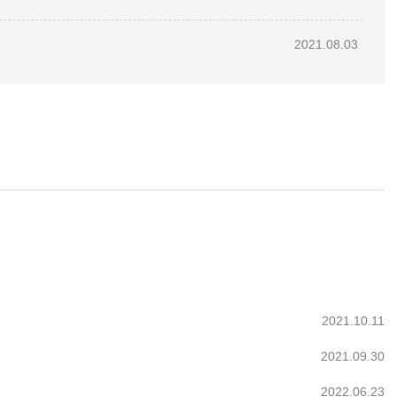
2021.08.03
2021.10.11
2021.09.30
2022.06.23