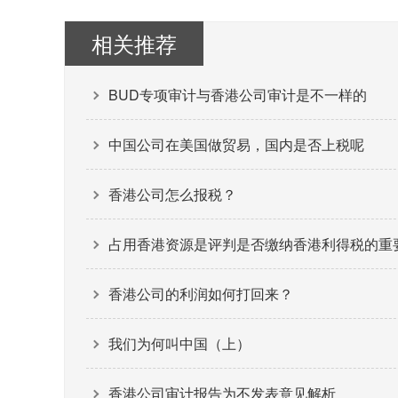
相关推荐
BUD专项审计与香港公司审计是不一样的
中国公司在美国做贸易，国内是否上税呢
香港公司怎么报税？
占用香港资源是评判是否缴纳香港利得税的重
香港公司的利润如何打回来？
我们为何叫中国（上）
香港公司审计报告为不发表意见解析