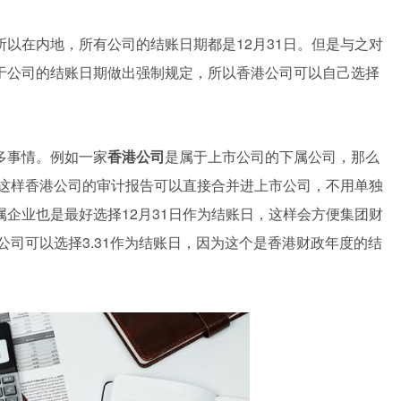
以在内地，所有公司的结账日期都是12月31日。但是与之对
于公司的结账日期做出强制规定，所以香港公司可以自己选择
多事情。例如一家
香港公司
是属于上市公司的下属公司，那么
为这样香港公司的审计报告可以直接合并进上市公司，不用单独
属企业也是最好选择12月31日作为结账日，这样会方便集团财
公司可以选择3.31作为结账日，因为这个是香港财政年度的结