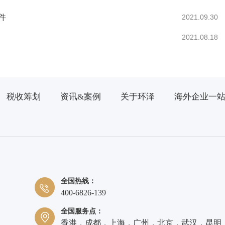
件
2021.09.30
2021.08.18
税收筹划
资讯&案例
关于环泽
海外企业一
全国热线：
400-6826-139
全国服务点：
香港，成都，上海，广州，北京，武汉，昆明