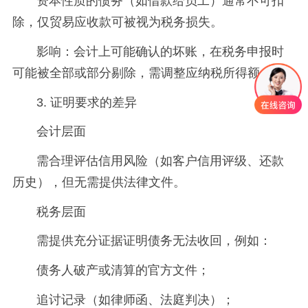
资本性质的债务（如借款给员工）通常不可扣
除，仅贸易应收款可被视为税务损失。
影响：会计上可能确认的坏账，在税务申报时
可能被全部或部分剔除，需调整应纳税所得额。
3. 证明要求的差异
会计层面
需合理评估信用风险（如客户信用评级、还款
历史），但无需提供法律文件。
税务层面
需提供充分证据证明债务无法收回，例如：
债务人破产或清算的官方文件；
追讨记录（如律师函、法庭判决）；