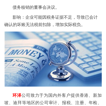
债务核销的董事会决议。
影响：企业可能因税务证据不足，导致已会计
确认的坏账无法税前扣除，增加实际税负。
环泽
公司致力于为国内外客户提供香港、新加
坡、迪拜等地区的公司审计、报税、注册、年检、