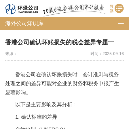
海外公司知识库
香港公司确认坏账损失的税会差异专题一
来源：
时间：2025-09-16
香港公司在确认坏账损失时，会计准则与税务
处理之间的差异可能对企业的财务和税务申报产生
显著影响。
以下是主要影响及其分析：
1. 确认标准的差异