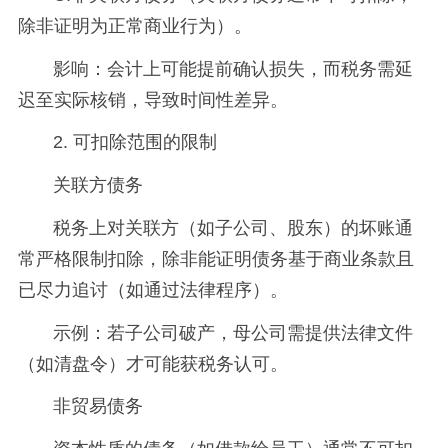
除非证明为正常商业行为）。
影响：会计上可能提前确认损失，而税务需延
迟至实际核销，导致时间性差异。
2. 可扣除范围的限制
关联方债务
税务上对关联方（如子公司、股东）的坏账通
常严格限制扣除，除非能证明债务基于商业条款且
已尽力追讨（如通过法律程序）。
示例：若子公司破产，母公司需提供法律文件
（如清盘令）才可能获税务认可。
非贸易债务