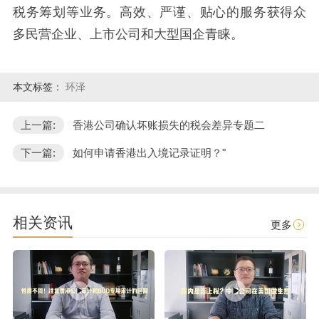
税务筹划等业务。高效、严谨、贴心的服务获得众
多民营企业、上市公司和大型国企青睐。
本文标签：
环泽
上一篇:
香港公司确认坏账损失的税会差异专题二
下一篇:
如何申请香港出入境记录证明？"
相关资讯
更多