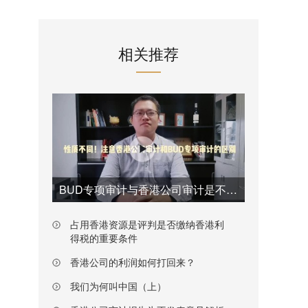
相关推荐
BUD专项审计与香港公司审计是不一样的
占用香港资源是评判是否缴纳香港利
得税的重要条件
香港公司的利润如何打回来？
我们为何叫中国（上）