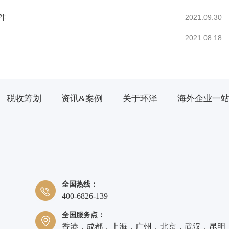
件
2021.09.30
2021.08.18
税收筹划
资讯&案例
关于环泽
海外企业一
全国热线：
400-6826-139
全国服务点：
香港，成都，上海，广州，北京，武汉，昆明