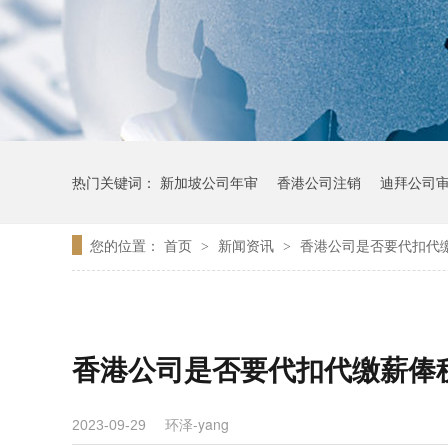
热门关键词：
新加坡公司年审
香港公司注销
迪拜公司
您的位置：
首页
新闻资讯
香港公司是否要代扣代
>
>
香港公司是否要代扣代缴薪俸
环泽-yang
2023-09-29