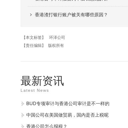
香港渣打银行账户被关有哪些原因？
【本文标签】
环泽公司
【责任编辑】
版权所有
最新资讯
Latest News
BUD专项审计与香港公司审计是不一样的
中国公司在美国做贸易，国内是否上税呢
香港公司怎么报税？