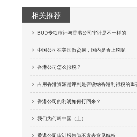
相关推荐
BUD专项审计与香港公司审计是不一样的
中国公司在美国做贸易，国内是否上税呢
香港公司怎么报税？
占用香港资源是评判是否缴纳香港利得税的重
香港公司的利润如何打回来？
我们为何叫中国（上）
香港公司审计报告为不发表意见解析