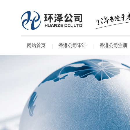
网站首页
香港公司审计
香港公司注册