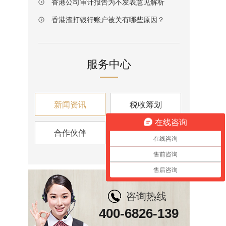
香港公司审计报告为不发表意见解析
香港渣打银行账户被关有哪些原因？
服务中心
新闻资讯
税收筹划
在线咨询
合作伙伴
资讯视角
在线咨询
售前咨询
售后咨询
咨询热线
400-6826-139