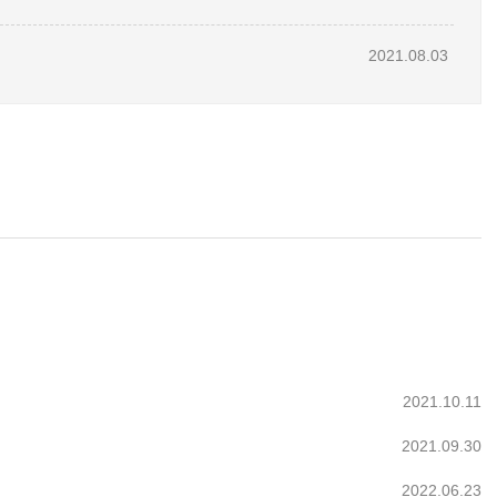
2021.08.03
2021.10.11
2021.09.30
2022.06.23