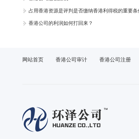
占用香港资源是评判是否缴纳香港利得税的重要条
香港公司的利润如何打回来？
网站首页
香港公司审计
香港公司注册