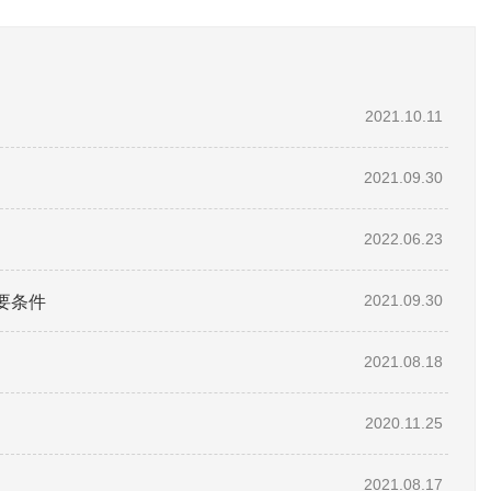
2021.10.11
2021.09.30
2022.06.23
要条件
2021.09.30
2021.08.18
2020.11.25
2021.08.17