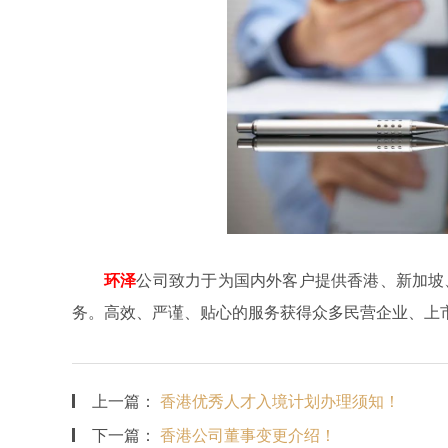
环泽
公司致力于为国内外客户提供香港、新加坡
务。高效、严谨、贴心的服务获得众多民营企业、上
上一篇：
香港优秀人才入境计划办理须知！
下一篇：
香港公司董事变更介绍！