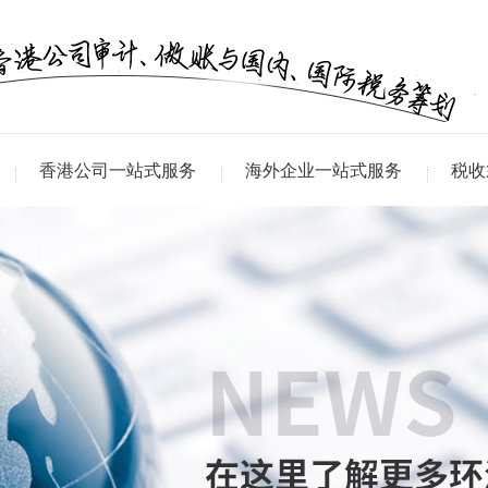
香港公司一站式服务
海外企业一站式服务
税收