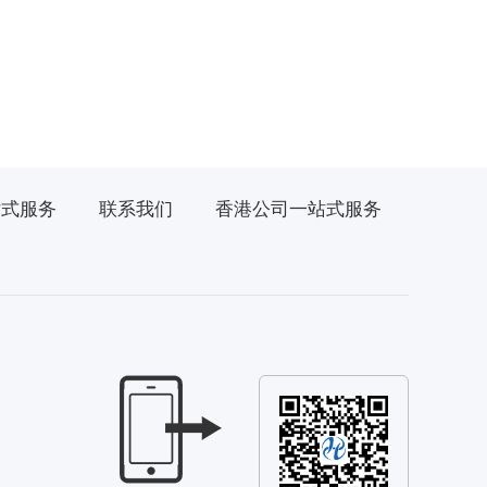
站式服务
联系我们
香港公司一站式服务