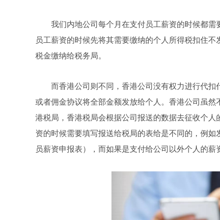
我们内地公司每个月在支付员工薪资的时候都需
员工薪资的时候先将其需要缴纳的个人所得税扣住不
税金缴纳给税务局。
而香港公司则不同，香港公司没有权力进行代扣
或者佣金协议将全部金额发放给个人。香港公司虽然
港税局，香港税局会根据公司报送的数据去征收个人
资的时候需要填写报送给税局的表给是不同的，例如发
员薪资申报表），而如果是支付给公司以外个人的薪资