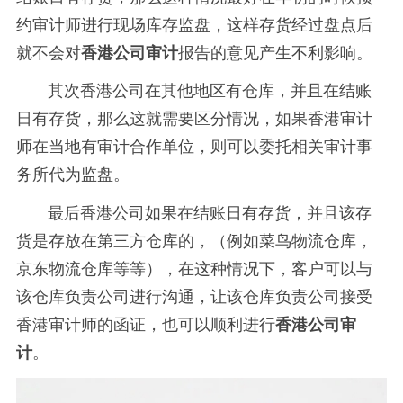
约审计师进行现场库存监盘，这样存货经过盘点后
就不会对
香港公司审计
报告的意见产生不利影响。
其次香港公司在其他地区有仓库，并且在结账
日有存货，那么这就需要区分情况，如果香港审计
师在当地有审计合作单位，则可以委托相关审计事
务所代为监盘。
最后香港公司如果在结账日有存货，并且该存
货是存放在第三方仓库的，（例如菜鸟物流仓库，
京东物流仓库等等），在这种情况下，客户可以与
该仓库负责公司进行沟通，让该仓库负责公司接受
香港审计师的函证，也可以顺利进行
香港公司审
计
。