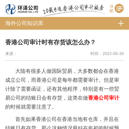
海外公司知识库
香港公司审计时有存货该怎么办？
来源：
时间：2022-06-30
大陆有很多人做国际贸易，大多数都会在香港
成立公司，而香港公司是每年都需要审计。但是审
计除了需要函证，还有其他程序，特别是有一些贸
易公司的结账日会有存货，这类
在做
香港公司审计
的时候就需要注意了。
首先如果香港公司在香港当地有仓库，并且在
结账日有存货，那么这种情况最好在年初的时候预