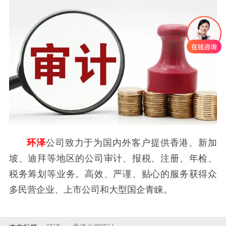
环泽
公司致力于为国内外客户提供香港、新加
坡、迪拜等地区的公司审计、报税、注册、年检、
税务筹划等业务。高效、严谨、贴心的服务获得众
多民营企业、上市公司和大型国企青睐。