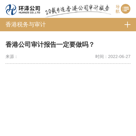
香港税务与审计
香港公司审计报告一定要做吗？
来源：
时间：2022-06-27