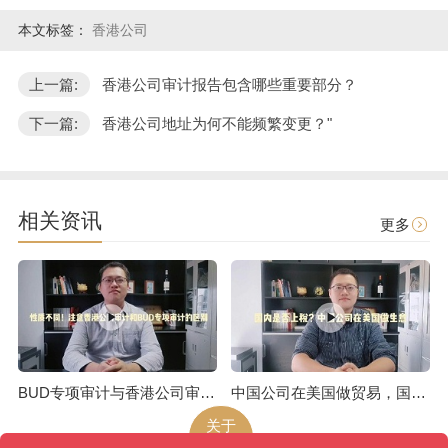
本文标签：
香港公司
上一篇:
香港公司审计报告包含哪些重要部分？
下一篇:
香港公司地址为何不能频繁变更？"
相关资讯
更多
BUD专项审计与香港公司审计是不一样的
中国公司在美国做贸易，国内是否上税呢
关于
环泽