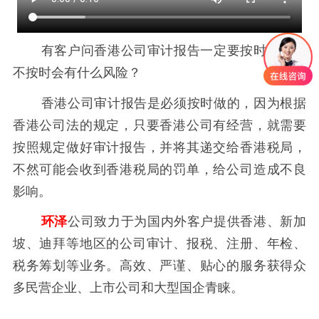
有客户问香港公司审计报告一定要按时做吗，
不按时会有什么风险？
香港公司审计报告是必须按时做的，因为根据
香港公司法的规定，只要香港公司有经营，就需要
按照规定做好审计报告，并将其递交给香港税局，
不然可能会收到香港税局的罚单，给公司造成不良
影响。
环泽
公司致力于为国内外客户提供香港、新加
坡、迪拜等地区的公司审计、报税、注册、年检、
税务筹划等业务。高效、严谨、贴心的服务获得众
多民营企业、上市公司和大型国企青睐。