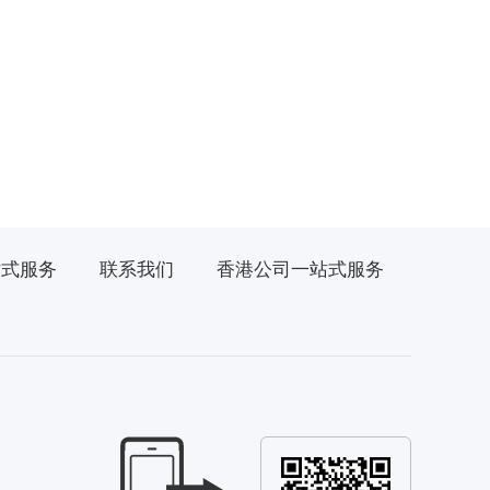
站式服务
联系我们
香港公司一站式服务