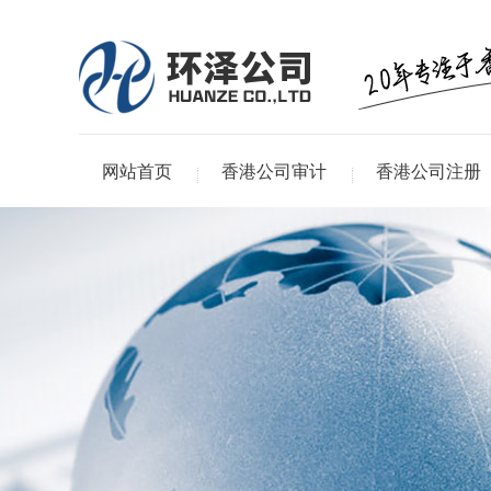
网站首页
香港公司审计
香港公司注册