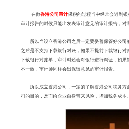
在做
香港公司审计
保税的过程当中经常会遇到银
审计报告的时候只能出发表审计意见的审计报告，对
所以当设立香港公司之后一定要妥善保管好公司
之后是不支持下载银行对账，如果不提前下载银行对
下载银行对账单，审计时还会对银行进行询证，如果
不一致，审计师同样会出保留意见的审计报告。
所以成立香港公司，一定的了解香港公司税务方
司的目的，反而给企业自身带来风险，增加税务成本