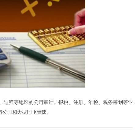
、迪拜等地区的公司审计、报税、注册、年检、税务筹划等业
市公司和大型国企青睐。