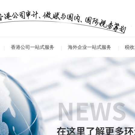
香港公司一站式服务
海外企业一站式服务
税收