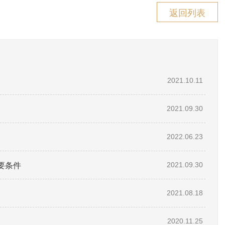
返回列表
2021.10.11
2021.09.30
2022.06.23
要条件
2021.09.30
2021.08.18
2020.11.25