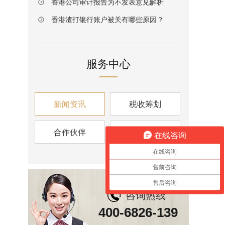
香港公司审计报告为不发表意见解析
香港渣打银行账户被关有哪些原因？
服务中心
新闻资讯
税收筹划
合作伙伴
资讯视角
在线咨询
在线咨询
售前咨询
售后咨询
咨询热线
400-6826-139