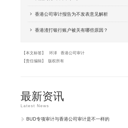
香港公司审计报告为不发表意见解析
香港渣打银行账户被关有哪些原因？
【本文标签】
环泽
香港公司审计
【责任编辑】
版权所有
最新资讯
Latest News
BUD专项审计与香港公司审计是不一样的