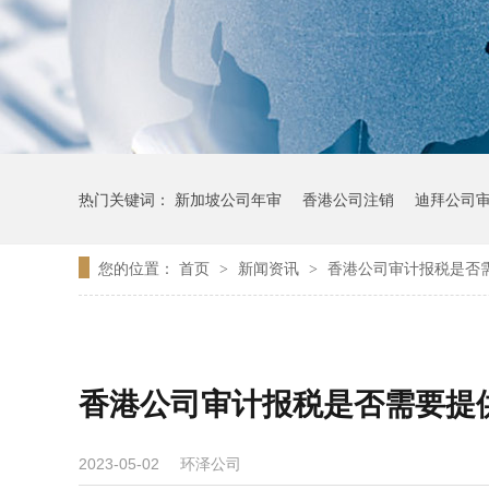
热门关键词：
新加坡公司年审
香港公司注销
迪拜公司
您的位置：
首页
新闻资讯
香港公司审计报税是否
>
>
香港公司审计报税是否需要提
环泽公司
2023-05-02