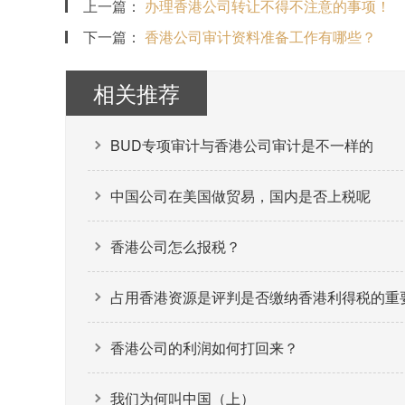
上一篇：
办理香港公司转让不得不注意的事项！
下一篇：
香港公司审计资料准备工作有哪些？
相关推荐
BUD专项审计与香港公司审计是不一样的
中国公司在美国做贸易，国内是否上税呢
香港公司怎么报税？
占用香港资源是评判是否缴纳香港利得税的重
香港公司的利润如何打回来？
我们为何叫中国（上）