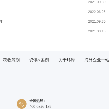
2021.09.30
2022.06.23
件
2021.09.30
2021.08.18
税收筹划
资讯&案例
关于环泽
海外企业一
全国热线：
400-6826-139