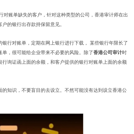
行对账单缺失的客户，针对这种类型的公司，香港审计师在出
客户的银行出存款持保留意见。
的银行对账单，定期在网上银行进行下载，
某些银行年限长了
账单，很可能给企业带来不必要的风险。
除了
香港公司审计
时
银行询证函上面的余额，和客户提供的银行对账单上面的余额
面的知识，不要盲目的去设立。不然可能没有达到设立香港公
。