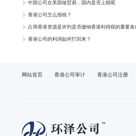
中国公司在美国做贸易，国内是否上税呢
香港公司怎么报税？
占用香港资源是评判是否缴纳香港利得税的重要条
香港公司的利润如何打回来？
网站首页
香港公司审计
香港公司注册