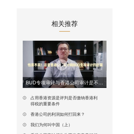
相关推荐
BUD专项审计与香港公司审计是不一样的
占用香港资源是评判是否缴纳香港利
得税的重要条件
香港公司的利润如何打回来？
我们为何叫中国（上）