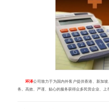
环泽
公司致力于为国内外客户提供香港、新加坡
务。高效、严谨、贴心的服务获得众多民营企业、上