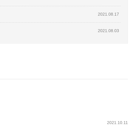
2021.08.17
2021.08.03
2021.10.11