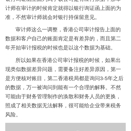
计师在审计的时候肯定就得以银行询证函上面的为
准，不然审计师就会对银行持保留意见。
审计师这么一调整，香港公司审计报告上面的
数据和客户自己的账面肯定是有差异的，而且第二
年开始审计报税的时候也是以这个数据为基础。
所以如果在香港公司审计报税的时候，如果出
现类似数据差异问题，需要备注好差异原因，第一
是方便核对账目，第二香港税局都是询问3-5年之后
的数据，万一被询问到能有一个合理的解释。不然
可能由于财务管理制作的涣散和财务人员的更换，
照成了相关数据无法解释，很可能给企业带来税务
风险。