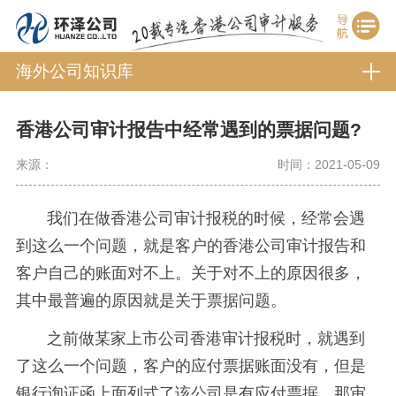
海外公司知识库
香港公司审计报告中经常遇到的票据问题?
来源：
时间：2021-05-09
我们在做香港公司审计报税的时候，经常会遇
到这么一个问题，就是客户的香港公司审计报告和
客户自己的账面对不上。关于对不上的原因很多，
其中最普遍的原因就是关于票据问题。
之前做某家上市公司香港审计报税时，就遇到
了这么一个问题，客户的应付票据账面没有，但是
银行询证函上面列式了该公司是有应付票据，那审