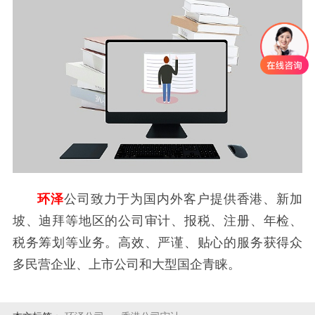
环泽
公司致力于为国内外客户提供香港、新加
坡、迪拜等地区的公司审计、报税、注册、年检、
税务筹划等业务。高效、严谨、贴心的服务获得众
多民营企业、上市公司和大型国企青睐。