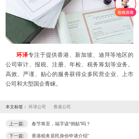
环泽
专注于提供香港、新加坡、迪拜等地区的
公司审计、报税、注册、年检、税务筹划等业务。
高效、严谨、贴心的服务获得众多民营企业、上市
公司和大型国企青睐。
本文标签：
环泽公司
香港公司
上一篇:
春节将至，福字该“倒贴”吗？
下一篇:
香港税务居民身份申请介绍"