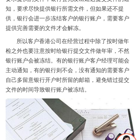
知，要求尽快提供银行所需文件，但如果还不提
供，银行会进一步冻结客户的银行账户，需要客户
提供完善需要的文件才会解冻。
所以客户香港公司在经营过程中除了按时做年
检之外也要注意按时给银行提交文件做年审，不然
银行账户会被冻结。有的银行账户客户经理可能会
主动通知，有的银行则不会，没有通知的需要客户
自己多留意银行开户时所留的邮箱，避免错过提交
文件的时间导致银行账户被冻结。