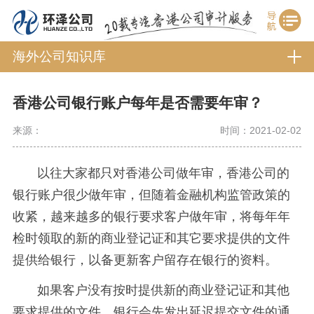
海外公司知识库
香港公司银行账户每年是否需要年审？
来源：
时间：2021-02-02
以往大家都只对香港公司做年审，香港公司的
银行账户很少做年审，但随着金融机构监管政策的
收紧，越来越多的银行要求客户做年审，将每年年
检时领取的新的商业登记证和其它要求提供的文件
提供给银行，以备更新客户留存在银行的资料。
如果客户没有按时提供新的商业登记证和其他
要求提供的文件，银行会先发出延迟提交文件的通